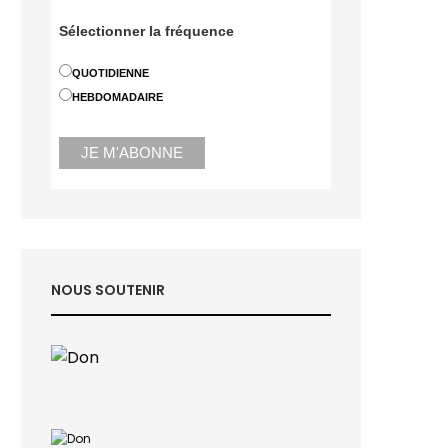
Sélectionner la fréquence
QUOTIDIENNE
HEBDOMADAIRE
NOUS SOUTENIR