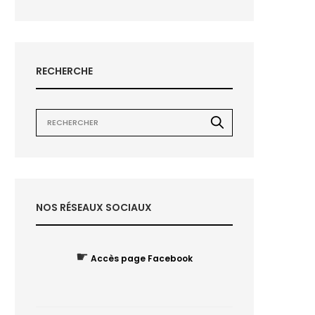
RECHERCHE
NOS RÉSEAUX SOCIAUX
☛
Accès page Facebook