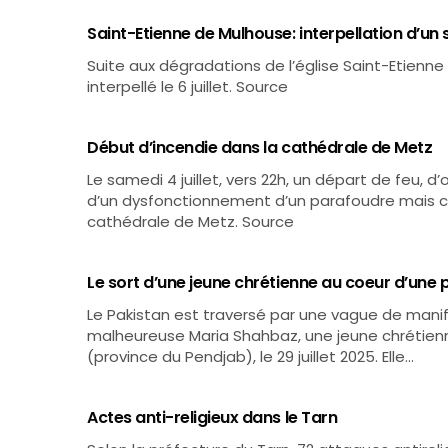
Saint-Etienne de Mulhouse: interpellation d’un
Suite aux dégradations de l’église Saint-Etienne 
interpellé le 6 juillet. Source
Début d’incendie dans la cathédrale de Metz
Le samedi 4 juillet, vers 22h, un départ de feu, d’
d’un dysfonctionnement d’un parafoudre mais ce 
cathédrale de Metz. Source
Le sort d’une jeune chrétienne au coeur d’une
Le Pakistan est traversé par une vague de manif
malheureuse Maria Shahbaz, une jeune chrétienne
(province du Pendjab), le 29 juillet 2025. Elle…
Actes anti-religieux dans le Tarn