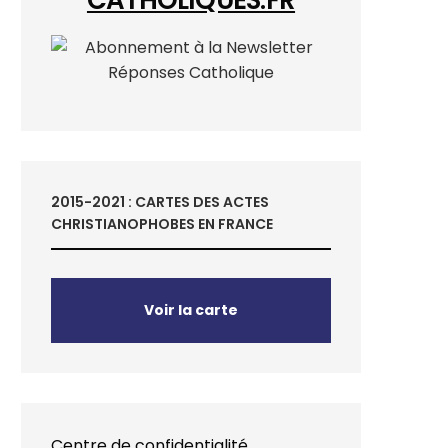
2015-2021 : CARTES DES ACTES
CHRISTIANOPHOBES EN FRANCE
Voir la carte
Centre de confidentialité