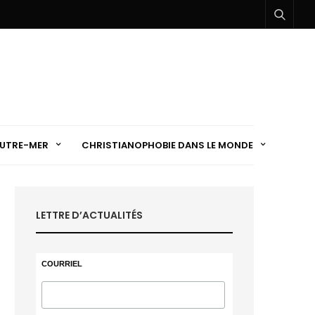
UTRE-MER
CHRISTIANOPHOBIE DANS LE MONDE
LETTRE D’ACTUALITÉS
COURRIEL