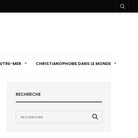
UTRE-MER
CHRISTIANOPHOBIE DANS LE MONDE
RECHERCHE