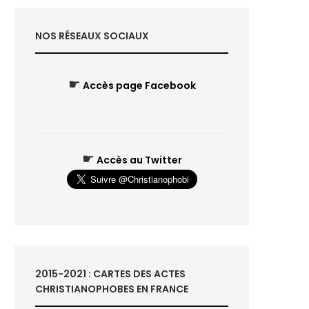
NOS RÉSEAUX SOCIAUX
☛
Accès page Facebook
☛
Accès au Twitter
2015-2021 : CARTES DES ACTES
CHRISTIANOPHOBES EN FRANCE