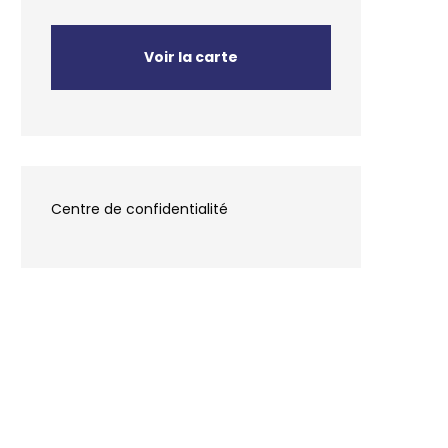
Voir la carte
Centre de confidentialité