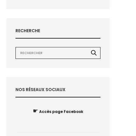
RECHERCHE
NOS RÉSEAUX SOCIAUX
☛
Accès page Facebook