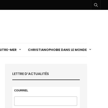
UTRE-MER
CHRISTIANOPHOBIE DANS LE MONDE
LETTRE D’ACTUALITÉS
COURRIEL