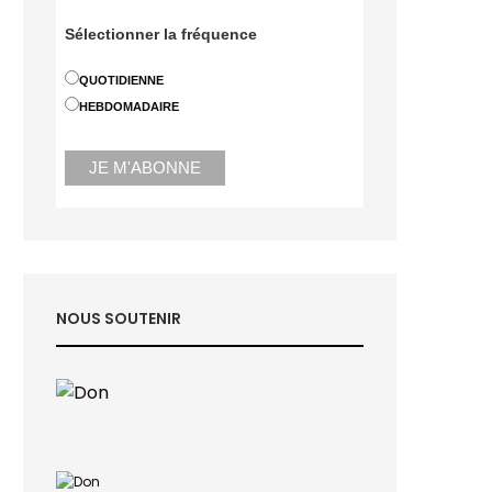
Sélectionner la fréquence
QUOTIDIENNE
HEBDOMADAIRE
NOUS SOUTENIR