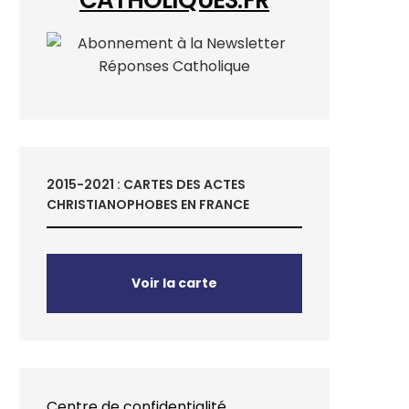
2015-2021 : CARTES DES ACTES
CHRISTIANOPHOBES EN FRANCE
Voir la carte
Centre de confidentialité