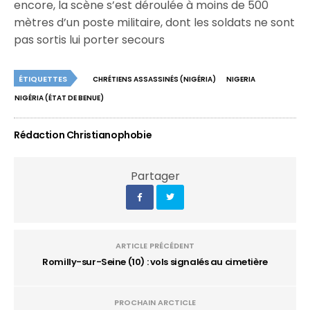
encore, la scène s’est déroulée à moins de 500
mètres d’un poste militaire, dont les soldats ne sont
pas sortis lui porter secours
ÉTIQUETTES
CHRÉTIENS ASSASSINÉS (NIGÉRIA)
NIGERIA
NIGÉRIA (ÉTAT DE BENUE)
Rédaction Christianophobie
Partager
ARTICLE PRÉCÉDENT
Romilly-sur-Seine (10) : vols signalés au cimetière
PROCHAIN ARCTICLE