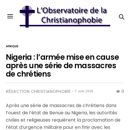
AFRIQUE
Nigeria : l’armée mise en cause
après une série de massacres
de chrétiens
RÉDACTION CHRISTIANOPHOBIE
0
7 JUIN 2025
Après une série de massacres de chrétiens dans
l’ouest de l’état de Benue au Nigeria, les autorités
civiles et religieuses requièrent la proclamation de
l’état d’urgence militaire pour en finir avec les