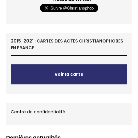
2015-2021 : CARTES DES ACTES CHRISTIANOPHOBES
EN FRANCE
Voir la carte
Centre de confidentialité
Dernières actualités