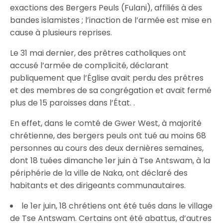
exactions des Bergers Peuls (Fulani), affiliés à des
bandes islamistes ; l’inaction de l’armée est mise en
cause à plusieurs reprises.
Le 31 mai dernier
, des prêtres catholiques ont
accusé l’armée de complicité, déclarant
publiquement que l’Église avait perdu des prêtres
et des membres de sa congrégation et avait fermé
plus de 15 paroisses dans l’État. .
En effet, dans le comté de Gwer West, à majorité
chrétienne, des bergers peuls ont tué au moins 68
personnes au cours des deux dernières semaines,
dont 18 tuées dimanche 1er juin à Tse Antswam, à la
périphérie de la ville de Naka, ont déclaré des
habitants et des dirigeants communautaires.
le 1er juin, 18 chrétiens ont été tués dans le village
de Tse Antswam. Certains ont été abattus, d’autres