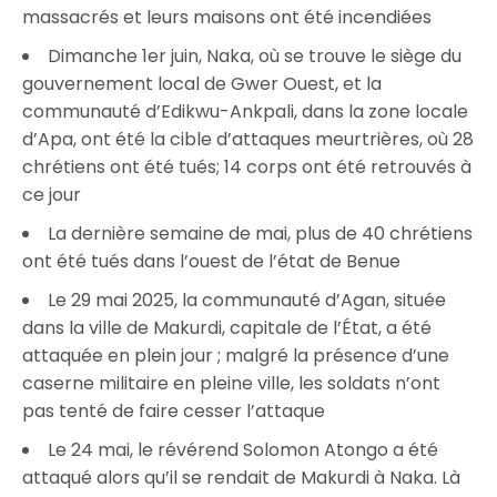
massacrés et leurs maisons ont été incendiées
Dimanche 1er juin, Naka, où se trouve le siège du
gouvernement local de Gwer Ouest, et la
communauté d’Edikwu-Ankpali, dans la zone locale
d’Apa, ont été la cible d’attaques meurtrières, où 28
chrétiens ont été tués; 14 corps ont été retrouvés à
ce jour
La dernière semaine de mai, plus de 40 chrétiens
ont été tués dans l’ouest de l’état de Benue
Le 29 mai 2025, la communauté d’Agan, située
dans la ville de Makurdi, capitale de l’État, a été
attaquée en plein jour ; malgré la présence d’une
caserne militaire en pleine ville, les soldats n’ont
pas tenté de faire cesser l’attaque
Le 24 mai, le révérend Solomon Atongo a été
attaqué alors qu’il se rendait de Makurdi à Naka. Là