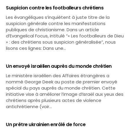
Suspicion contre les footballeurs chrétiens
Les évangéliques s’inquiètent à juste titre de la
suspicion générale contre les manifestations
publiques de christianisme. Dans un article
d’Evangelical Focus, intitulé “« Les footballeurs de Dieu
» : des chrétiens sous suspicion généralisée”, nous
lisons ces lignes: Dans une…
Un envoyé israélien auprès du monde chrétien
Le ministère israélien des Affaires étrangères a
nommé George Deek au poste de premier envoyé
spécial du pays auprès du monde chrétien. Cette
initiative vise à améliorer l’image d’Israël aux yeux des
chrétiens après plusieurs actes de violence
antichrétienne (voir…
Un prêtre ukrainien enrôlé de force