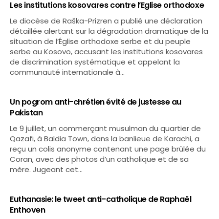
Les institutions kosovares contre l’Eglise orthodoxe
Le diocèse de Raška-Prizren a publié une déclaration
détaillée alertant sur la dégradation dramatique de la
situation de l’Église orthodoxe serbe et du peuple
serbe au Kosovo, accusant les institutions kosovares
de discrimination systématique et appelant la
communauté internationale à…
Un pogrom anti-chrétien évité de justesse au
Pakistan
Le 9 juillet, un commerçant musulman du quartier de
Qazafi, à Baldia Town, dans la banlieue de Karachi, a
reçu un colis anonyme contenant une page brûlée du
Coran, avec des photos d’un catholique et de sa
mère. Jugeant cet…
Euthanasie: le tweet anti-catholique de Raphaël
Enthoven