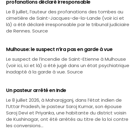
profanations déclaré irresponsable
Le 8 juillet, l’auteur des profanations des tombes au
cimetière de Saint-Jacques-de-la-Lande (voir ici et
là) a été déclaré irresponsable par le tribunal judiciaire
de Rennes. Source
Mulhouse: le suspect n’ira pas en garde à vue
Le suspect de l’incendie de Saint-Etienne à Mulhouse
(voir ici, ici et là) a été jugé dans un état psychiatrique
inadapté à la garde à vue. Source
Un pasteur arrêté en Inde
Le 8 juillet 2026, à Maharajganj, dans l’état indien de
l’Uttar Pradesh, le pasteur Saroj Kumar, son épouse
Saroj Devi et Priyanka, une habitante du district voisin
de Kushinagar, ont été arrêtés au titre de la loi contre
les conversions…