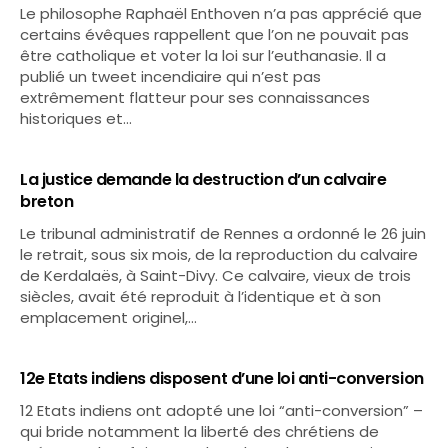
Le philosophe Raphaël Enthoven n’a pas apprécié que
certains évêques rappellent que l’on ne pouvait pas
être catholique et voter la loi sur l’euthanasie. Il a
publié un tweet incendiaire qui n’est pas
extrêmement flatteur pour ses connaissances
historiques et…
La justice demande la destruction d’un calvaire
breton
Le tribunal administratif de Rennes a ordonné le 26 juin
le retrait, sous six mois, de la reproduction du calvaire
de Kerdalaës, à Saint-Divy. Ce calvaire, vieux de trois
siècles, avait été reproduit à l’identique et à son
emplacement originel,…
12e Etats indiens disposent d’une loi anti-conversion
12 Etats indiens ont adopté une loi “anti-conversion” –
qui bride notamment la liberté des chrétiens de