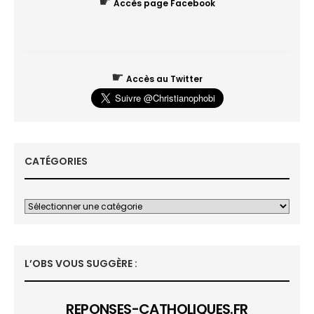
☛
Accès page Facebook
☛
Accès au Twitter
CATÉGORIES
L’OBS VOUS SUGGÈRE :
REPONSES-CATHOLIQUES.FR