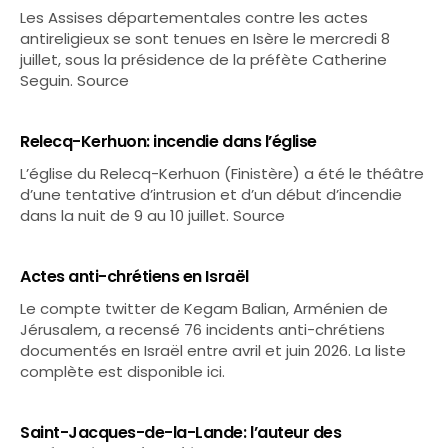
Les Assises départementales contre les actes
antireligieux se sont tenues en Isère le mercredi 8
juillet, sous la présidence de la préfète Catherine
Seguin. Source
Relecq-Kerhuon: incendie dans l’église
L’église du Relecq-Kerhuon (Finistère) a été le théâtre
d’une tentative d’intrusion et d’un début d’incendie
dans la nuit de 9 au 10 juillet. Source
Actes anti-chrétiens en Israël
Le compte twitter de Kegam Balian, Arménien de
Jérusalem, a recensé 76 incidents anti-chrétiens
documentés en Israël entre avril et juin 2026. La liste
complète est disponible ici.
Saint-Jacques-de-la-Lande: l’auteur des