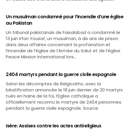
Un musulman condamné pour l’incendie d’une église
au Pakistan
Un tribunal pakistanais de Faisalabad a condamné le
13 juin Irfan Yousaf, un musulman, à dix ans de prison
dans deux affaires concernant la profanation et
l’incendie de l’église de l’Armée du Salut et de l’église
Peace Mission International lors…
2404 martyrs pendant la guerre civile espagnole
Selon les décomptes de Belgicatho, avec la
béatification annoncée le 18 juin dernier de 20 martyrs
tués en haine de la foi, l’Eglise catholique a
officiellement reconnu le martyre de 2404 personnes
pendant la guerre civile espagnole. Source
Isère: Assises contre les actes antireligieux