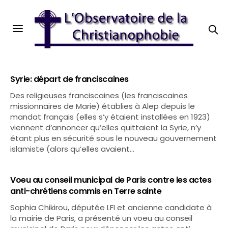
Syrie: départ de franciscaines
Des religieuses franciscaines (les franciscaines
missionnaires de Marie) établies à Alep depuis le
mandat français (elles s’y étaient installées en 1923)
viennent d’annoncer qu’elles quittaient la Syrie, n’y
étant plus en sécurité sous le nouveau gouvernement
islamiste (alors qu’elles avaient…
Voeu au conseil municipal de Paris contre les actes
anti-chrétiens commis en Terre sainte
Sophia Chikirou, députée LFI et ancienne candidate à
la mairie de Paris, a présenté un voeu au conseil