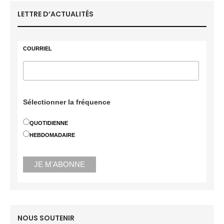
LETTRE D’ACTUALITÉS
COURRIEL
Sélectionner la fréquence
QUOTIDIENNE
HEBDOMADAIRE
NOUS SOUTENIR