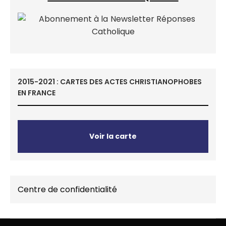
2015-2021 : CARTES DES ACTES CHRISTIANOPHOBES
EN FRANCE
Voir la carte
Centre de confidentialité