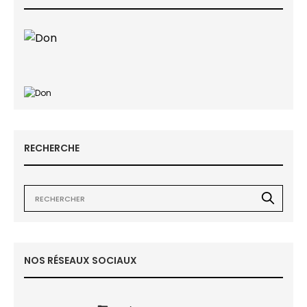
RECHERCHE
NOS RÉSEAUX SOCIAUX