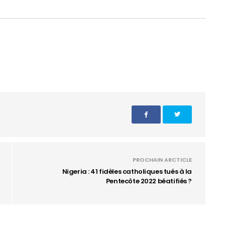
PROCHAIN ARCTICLE
Nigeria : 41 fidèles catholiques tués à la
Pentecôte 2022 béatifiés ?