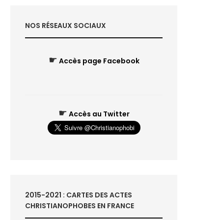
NOS RÉSEAUX SOCIAUX
☛
Accès page Facebook
☛
Accès au Twitter
2015-2021 : CARTES DES ACTES
CHRISTIANOPHOBES EN FRANCE