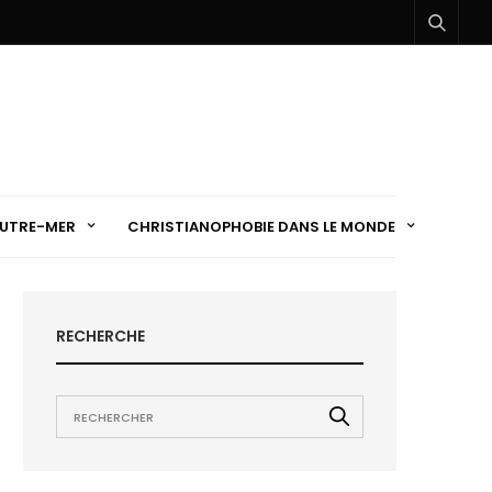
UTRE-MER
CHRISTIANOPHOBIE DANS LE MONDE
RECHERCHE