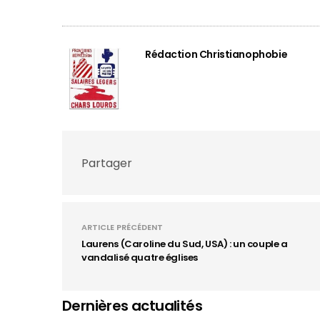
Rédaction Christianophobie
Partager
ARTICLE PRÉCÉDENT
Laurens (Caroline du Sud, USA) : un couple a
vandalisé quatre églises
Dernières actualités