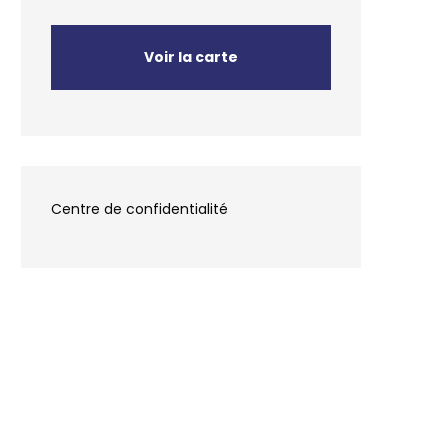
Voir la carte
Centre de confidentialité