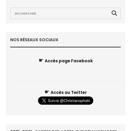
NOS RÉSEAUX SOCIAUX
☛
Accès page Facebook
☛
Accès au Twitter