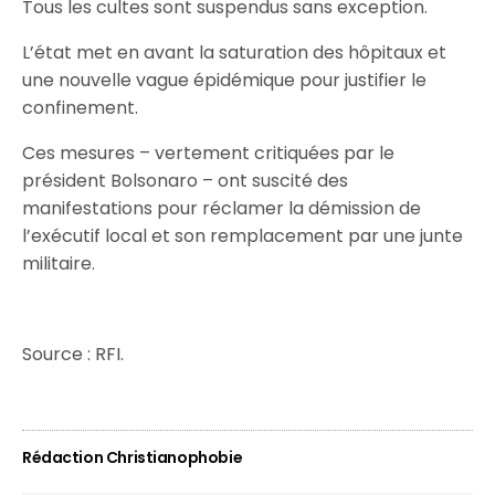
Tous les cultes sont suspendus sans exception.
L’état met en avant la saturation des hôpitaux et
une nouvelle vague épidémique pour justifier le
confinement.
Ces mesures – vertement critiquées par le
président Bolsonaro – ont suscité des
manifestations pour réclamer la démission de
l’exécutif local et son remplacement par une junte
militaire.
Source : RFI.
Rédaction Christianophobie