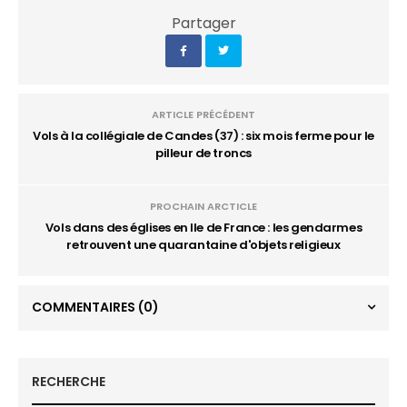
Partager
ARTICLE PRÉCÉDENT
Vols à la collégiale de Candes (37) : six mois ferme pour le
pilleur de troncs
PROCHAIN ARCTICLE
Vols dans des églises en Ile de France : les gendarmes
retrouvent une quarantaine d'objets religieux
COMMENTAIRES
(0)
RECHERCHE