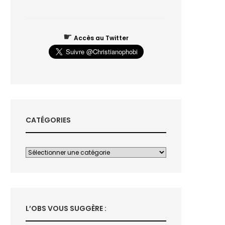
☛
Accès au Twitter
CATÉGORIES
L’OBS VOUS SUGGÈRE :