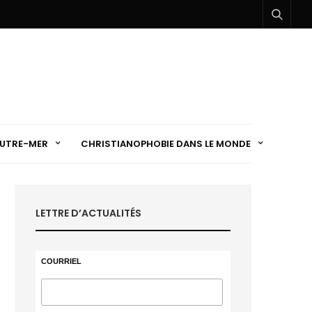
UTRE-MER
CHRISTIANOPHOBIE DANS LE MONDE
LETTRE D’ACTUALITÉS
COURRIEL