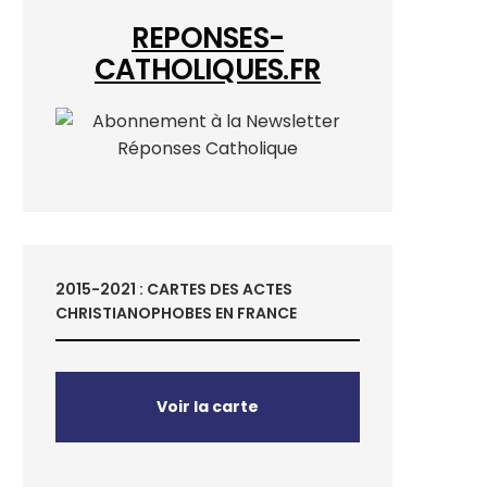
REPONSES-
CATHOLIQUES.FR
2015-2021 : CARTES DES ACTES
CHRISTIANOPHOBES EN FRANCE
Voir la carte