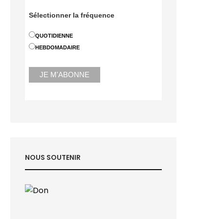
Sélectionner la fréquence
QUOTIDIENNE
HEBDOMADAIRE
NOUS SOUTENIR