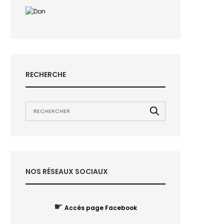
RECHERCHE
NOS RÉSEAUX SOCIAUX
☛
Accès page Facebook