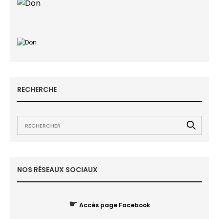
RECHERCHE
NOS RÉSEAUX SOCIAUX
☛
Accès page Facebook