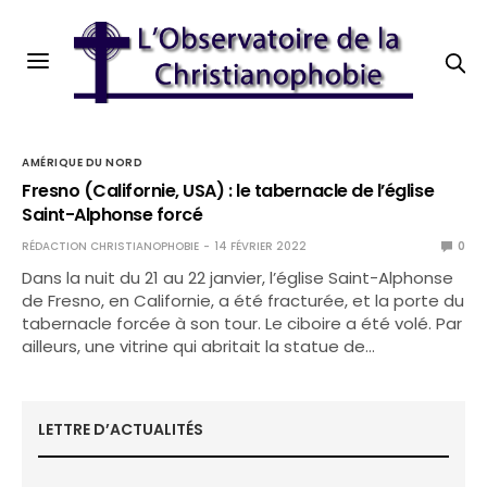
AMÉRIQUE DU NORD
Fresno (Californie, USA) : le tabernacle de l’église
Saint-Alphonse forcé
RÉDACTION CHRISTIANOPHOBIE
14 FÉVRIER 2022
0
Dans la nuit du 21 au 22 janvier, l’église Saint-Alphonse
de Fresno, en Californie, a été fracturée, et la porte du
tabernacle forcée à son tour. Le ciboire a été volé. Par
ailleurs, une vitrine qui abritait la statue de…
LETTRE D’ACTUALITÉS