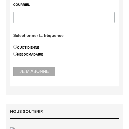
COURRIEL
Sélectionner la fréquence
QUOTIDIENNE
HEBDOMADAIRE
NOUS SOUTENIR