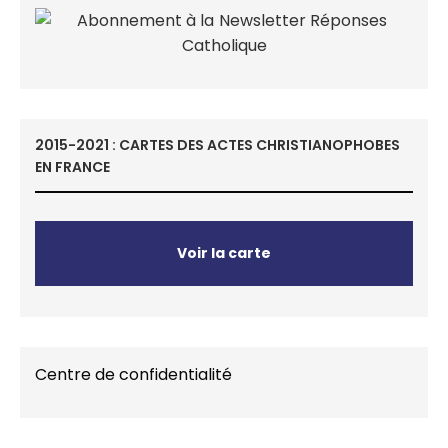
2015-2021 : CARTES DES ACTES CHRISTIANOPHOBES
EN FRANCE
Voir la carte
Centre de confidentialité