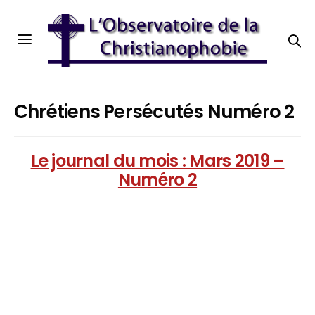
Chrétiens Persécutés Numéro 2
Le journal du mois : Mars 2019 –
Numéro 2