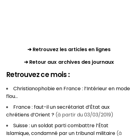
➔ Retrouvez les articles en lignes
➔ Retour aux archives des journaux
Retrouvez ce mois :
Christianophobie en France : l’Intérieur en mode
flou…
France : faut-il un secrétariat d’État aux
chrétiens d’Orient ?
(à partir du 03/03/2019)
Suisse : un soldat parti combattre l’État
Islamique, condamné par un tribunal militaire
(à