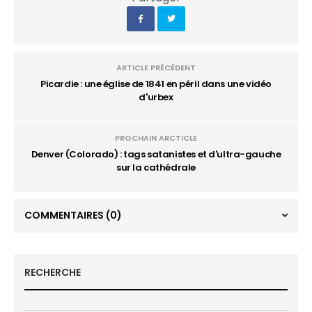
ARTICLE PRÉCÉDENT
Picardie : une église de 1841 en péril dans une vidéo
d'urbex
PROCHAIN ARCTICLE
Denver (Colorado) : tags satanistes et d'ultra-gauche
sur la cathédrale
COMMENTAIRES
(0)
RECHERCHE