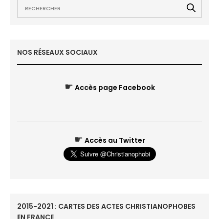
NOS RÉSEAUX SOCIAUX
☛
Accès page Facebook
☛
Accès au Twitter
2015-2021 : CARTES DES ACTES CHRISTIANOPHOBES
EN FRANCE