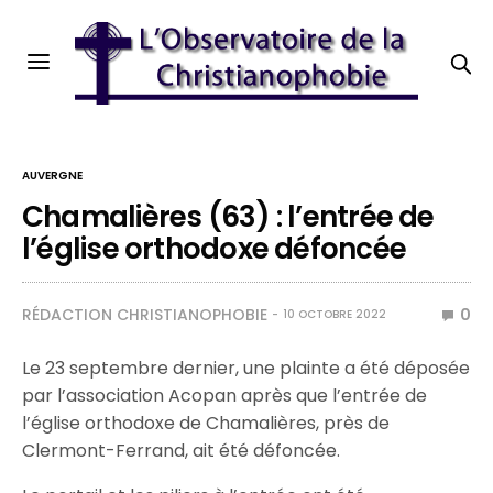
AUVERGNE
Chamalières (63) : l’entrée de
l’église orthodoxe défoncée
RÉDACTION CHRISTIANOPHOBIE
0
10 OCTOBRE 2022
Le 23 septembre dernier, une plainte a été déposée
par l’association Acopan après que l’entrée de
l’église orthodoxe de Chamalières, près de
Clermont-Ferrand, ait été défoncée.