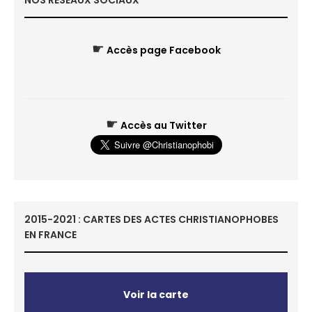
NOS RÉSEAUX SOCIAUX
☛
Accès page Facebook
☛
Accès au Twitter
2015-2021 : CARTES DES ACTES CHRISTIANOPHOBES
EN FRANCE
Voir la carte