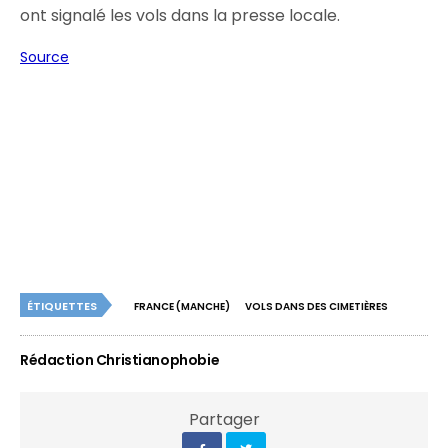
ont signalé les vols dans la presse locale.
Source
ÉTIQUETTES
FRANCE (MANCHE)
VOLS DANS DES CIMETIÈRES
Rédaction Christianophobie
Partager