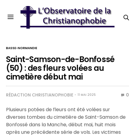
BASSE-NORMANDIE
Saint-Samson-de-Bonfossé
(50) : des fleurs volées au
cimetière début mai
RÉDACTION CHRISTIANOPHOBIE
0
11 MAI 2025
Plusieurs potées de fleurs ont été volées sur
diverses tombes du cimetière de Saint-Samson de
Bonfossé dans la Manche, début mai, huit mois
après une précédente série de vols. Les victimes