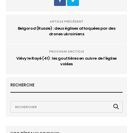
ARTICLE PRÉCÉDENT
Belgorod (Russie) : deux églises attaquées par des
drones ukrainiens
PROCHAIN ARCTICLE
Viévy le Rayé (41) : les gouttières en cuivre de l'église
volées
RECHERCHE