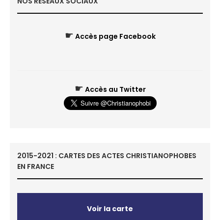
NOS RÉSEAUX SOCIAUX
☛
Accès page Facebook
☛
Accès au Twitter
2015-2021 : CARTES DES ACTES CHRISTIANOPHOBES
EN FRANCE
Voir la carte