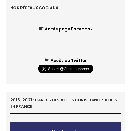
NOS RÉSEAUX SOCIAUX
☛
Accès page Facebook
☛
Accès au Twitter
2015-2021 : CARTES DES ACTES CHRISTIANOPHOBES
EN FRANCE