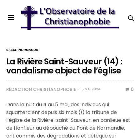
BASSE-NORMANDIE
La Rivière Saint-Sauveur (14) :
vandalisme abject de l’église
RÉDACTION CHRISTIANOPHOBIE
0
15 MAI 2024
Dans la nuit du 4 au 5 mai, des individus qui
squatteraient depuis six mois (!) la tribune de
l’église de la Rivière-saint-Sauveur, en banlieue est
de Honfleur au débouché du Pont de Normandie,
ont commis des dégradations et déféqué sur