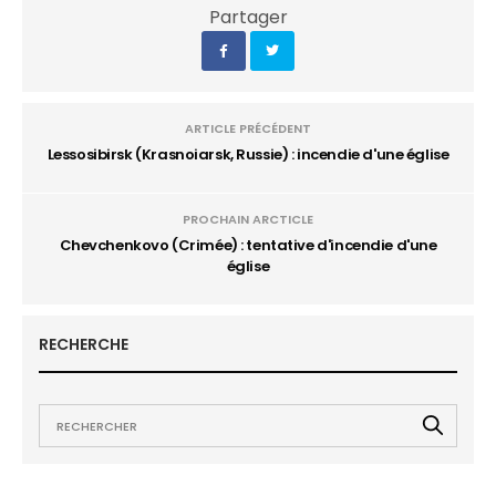
Partager
ARTICLE PRÉCÉDENT
Lessosibirsk (Krasnoiarsk, Russie) : incendie d'une église
PROCHAIN ARCTICLE
Chevchenkovo (Crimée) : tentative d'incendie d'une
église
RECHERCHE