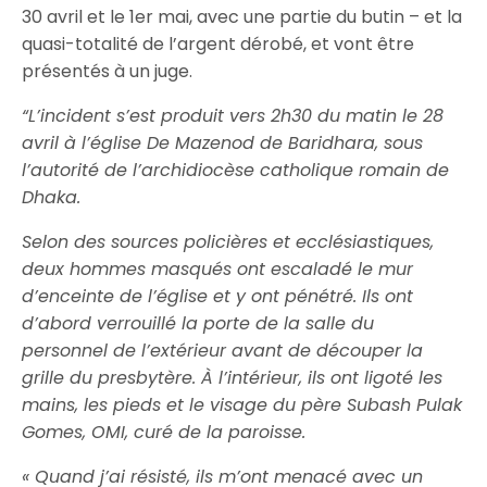
30 avril et le 1er mai, avec une partie du butin – et la
quasi-totalité de l’argent dérobé, et vont être
présentés à un juge.
“
L’incident s’est produit vers 2h30 du matin le 28
avril à l’église De Mazenod de Baridhara, sous
l’autorité de l’archidiocèse catholique romain de
Dhaka.
Selon des sources policières et ecclésiastiques,
deux hommes masqués ont escaladé le mur
d’enceinte de l’église et y ont pénétré. Ils ont
d’abord verrouillé la porte de la salle du
personnel de l’extérieur avant de découper la
grille du presbytère. À l’intérieur, ils ont ligoté les
mains, les pieds et le visage du père Subash Pulak
Gomes, OMI, curé de la paroisse.
« Quand j’ai résisté, ils m’ont menacé avec un