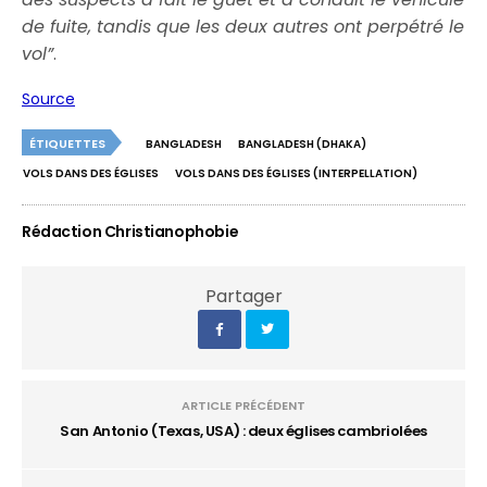
de fuite, tandis que les deux autres ont perpétré le
vol”
.
Source
ÉTIQUETTES
BANGLADESH
BANGLADESH (DHAKA)
VOLS DANS DES ÉGLISES
VOLS DANS DES ÉGLISES (INTERPELLATION)
Rédaction Christianophobie
Partager
ARTICLE PRÉCÉDENT
San Antonio (Texas, USA) : deux églises cambriolées