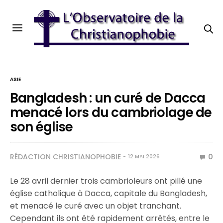
ASIE
Bangladesh : un curé de Dacca
menacé lors du cambriolage de
son église
RÉDACTION CHRISTIANOPHOBIE
0
12 MAI 2026
Le 28 avril dernier trois cambrioleurs ont pillé une
église catholique à Dacca, capitale du Bangladesh,
et menacé le curé avec un objet tranchant.
Cependant ils ont été rapidement arrêtés, entre le