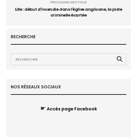
PROCHAIN ARCTICLE
Lille : début d'incendie dans l'église anglicane, la piste
criminelle écartée
RECHERCHE
NOS RÉSEAUX SOCIAUX
☛
Accès page Facebook