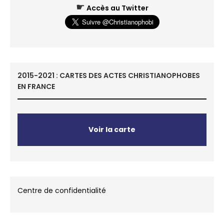
☛
Accès au Twitter
2015-2021 : CARTES DES ACTES CHRISTIANOPHOBES
EN FRANCE
Voir la carte
Centre de confidentialité