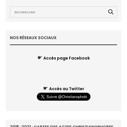
NOS RÉSEAUX SOCIAUX
☛
Accès page Facebook
☛
Accès au Twitter