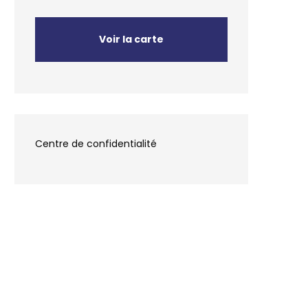
Voir la carte
Centre de confidentialité