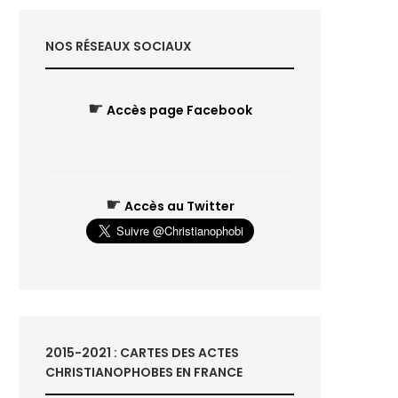
NOS RÉSEAUX SOCIAUX
☛
Accès page Facebook
☛
Accès au Twitter
2015-2021 : CARTES DES ACTES
CHRISTIANOPHOBES EN FRANCE