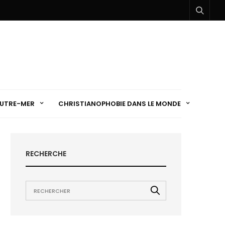
UTRE-MER
CHRISTIANOPHOBIE DANS LE MONDE
RECHERCHE