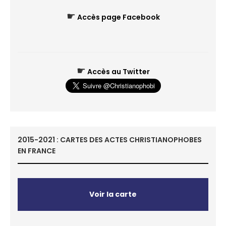
☛
Accès page Facebook
☛
Accès au Twitter
2015-2021 : CARTES DES ACTES CHRISTIANOPHOBES
EN FRANCE
Voir la carte