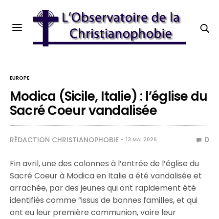
EUROPE
Modica (Sicile, Italie) : l’église du
Sacré Coeur vandalisée
RÉDACTION CHRISTIANOPHOBIE
0
13 MAI 2026
Fin avril, une des colonnes à l’entrée de l’église du
Sacré Coeur à Modica en Italie a été vandalisée et
arrachée, par des jeunes qui ont rapidement été
identifiés comme ”issus de bonnes familles, et qui
ont eu leur première communion, voire leur