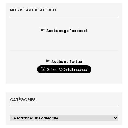
NOS RÉSEAUX SOCIAUX
☛
Accès page Facebook
☛
Accès au Twitter
CATÉGORIES