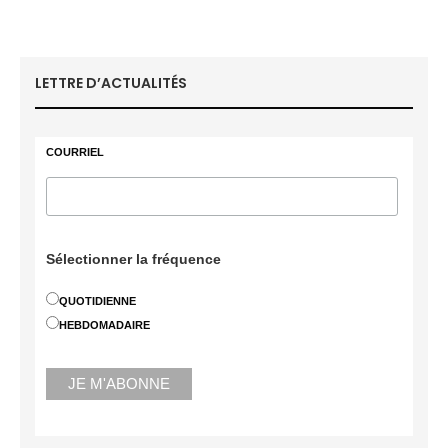
LETTRE D’ACTUALITÉS
COURRIEL
Sélectionner la fréquence
QUOTIDIENNE
HEBDOMADAIRE