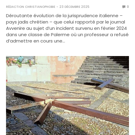
RÉDACTION CHRISTIANOPHOBIE
23 DÉCEMBRE 2025
0
Déroutante évolution de la jurisprudence italienne –
pays jadis chrétien – que celui rapporté par le journal
Avvenire au sujet d’un incident survenu en février 2024
dans une classe de Palerme où un professeur a refusé
d’admettre en cours une…