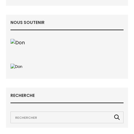
NOUS SOUTENIR
RECHERCHE