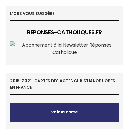
L’OBS VOUS SUGGÈRE :
REPONSES-CATHOLIQUES.FR
2015-2021 : CARTES DES ACTES CHRISTIANOPHOBES
EN FRANCE
Voir la carte