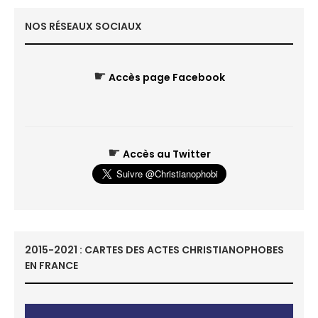
NOS RÉSEAUX SOCIAUX
☛
Accès page Facebook
☛
Accès au Twitter
2015-2021 : CARTES DES ACTES CHRISTIANOPHOBES
EN FRANCE