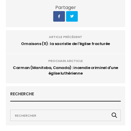
Partager
ARTICLE PRÉCÉDENT
Ornaisons (11) : la sacristie de l'église fracturée
PROCHAIN ARCTICLE
Carman (Manitoba, Canada) : incendie criminel d'une
église luthérienne
RECHERCHE