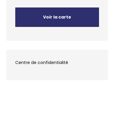
Voir la carte
Centre de confidentialité