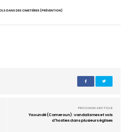
OLS DANS DES CIMETIÈRES (PRÉVENTION)
PROCHAIN ARCTICLE
Yaoundé (Cameroun) : vandalismes et vols
d'hosties dans plusieurs églises