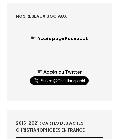
NOS RÉSEAUX SOCIAUX
☛
Accès page Facebook
☛
Accès au Twitter
2015-2021 : CARTES DES ACTES
CHRISTIANOPHOBES EN FRANCE