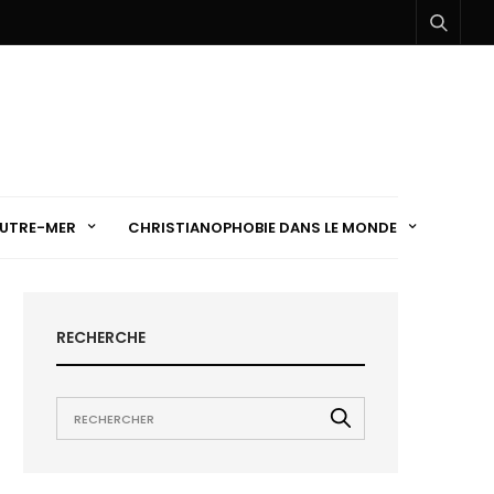
UTRE-MER
CHRISTIANOPHOBIE DANS LE MONDE
RECHERCHE