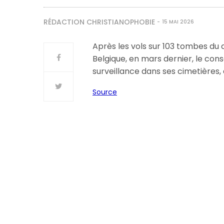
RÉDACTION CHRISTIANOPHOBIE
15 MAI 2026
Après les vols sur 103 tombes du
Belgique, en mars dernier, le cons
surveillance dans ses cimetières, 
Source