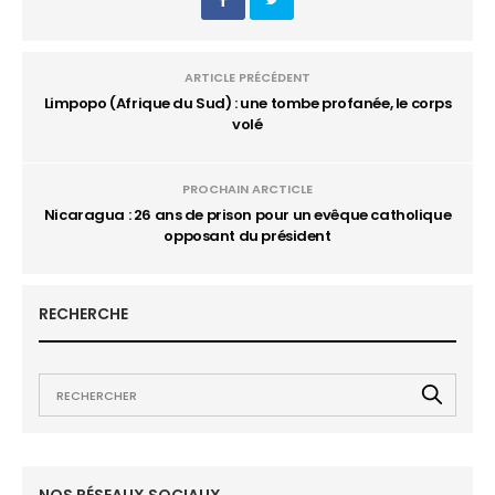
ARTICLE PRÉCÉDENT
Limpopo (Afrique du Sud) : une tombe profanée, le corps
volé
PROCHAIN ARCTICLE
Nicaragua : 26 ans de prison pour un evêque catholique
opposant du président
RECHERCHE