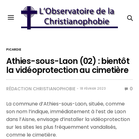
PICARDIE
Athies-sous-Laon (02) : bientôt
la vidéoprotection au cimetière
RÉDACTION CHRISTIANOPHOBIE
0
18 FÉVRIER 2023
La commune d’Athies-sous-Laon, située, comme
son nom l’indique, immédiatement à l’est de Laon
dans l’Aisne, envisage d’installer la vidéoprotection
sur les sites les plus fréquemment vandalisés,
comme le cimetière.