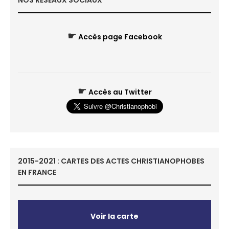
NOS RÉSEAUX SOCIAUX
☛
Accès page Facebook
☛
Accès au Twitter
2015-2021 : CARTES DES ACTES CHRISTIANOPHOBES
EN FRANCE
Voir la carte