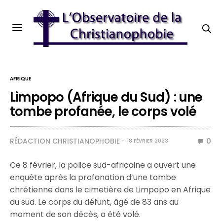
AFRIQUE
Limpopo (Afrique du Sud) : une
tombe profanée, le corps volé
RÉDACTION CHRISTIANOPHOBIE
0
18 FÉVRIER 2023
Ce 8 février, la police sud-africaine a ouvert une
enquête après la profanation d’une tombe
chrétienne dans le cimetière de Limpopo en Afrique
du sud. Le corps du défunt, âgé de 83 ans au
moment de son décès, a été volé.