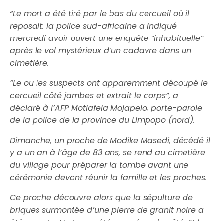
“Le mort a été tiré par le bas du cercueil où il
reposait: la police sud-africaine a indiqué
mercredi avoir ouvert une enquête “inhabituelle”
après le vol mystérieux d’un cadavre dans un
cimetière.
“Le ou les suspects ont apparemment découpé le
cercueil côté jambes et extrait le corps”, a
déclaré à l’AFP Motlafela Mojapelo, porte-parole
de la police de la province du Limpopo (nord).
Dimanche, un proche de Modike Masedi, décédé il
y a un an à l’âge de 83 ans, se rend au cimetière
du village pour préparer la tombe avant une
cérémonie devant réunir la famille et les proches.
Ce proche découvre alors que la sépulture de
briques surmontée d’une pierre de granit noire a