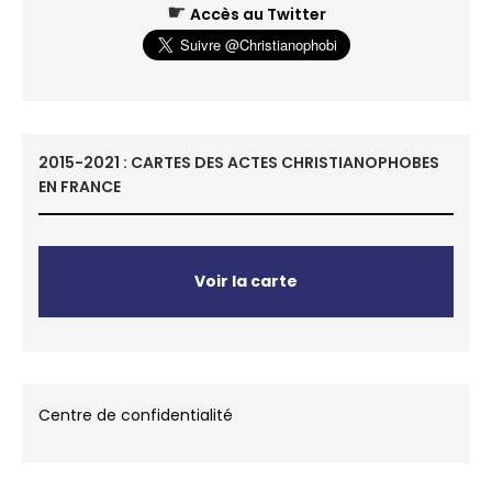
☛
Accès au Twitter
2015-2021 : CARTES DES ACTES CHRISTIANOPHOBES
EN FRANCE
Voir la carte
Centre de confidentialité