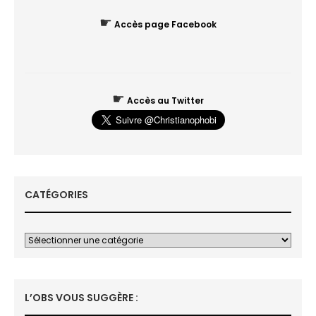
☛
Accès page Facebook
☛
Accès au Twitter
CATÉGORIES
L’OBS VOUS SUGGÈRE :