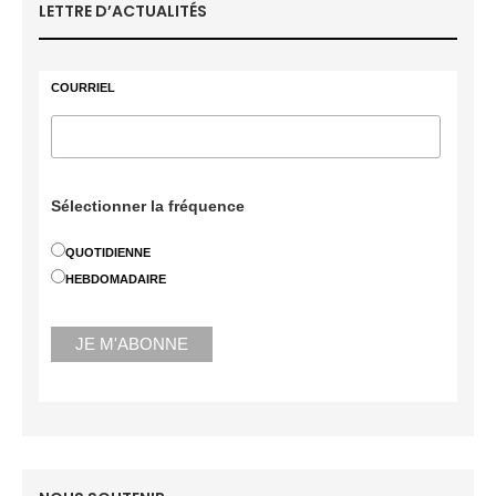
LETTRE D’ACTUALITÉS
COURRIEL
Sélectionner la fréquence
QUOTIDIENNE
HEBDOMADAIRE