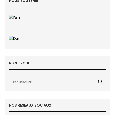
NOUS SOUTENIR
RECHERCHE
NOS RÉSEAUX SOCIAUX