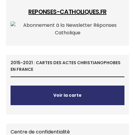
REPONSES-CATHOLIQUES.FR
2015-2021 : CARTES DES ACTES CHRISTIANOPHOBES
EN FRANCE
Voir la carte
Centre de confidentialité