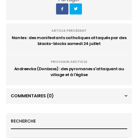
ARTICLE PRÉCÉDENT
Nantes : des manifestants catholiques attaqués par des
blacks-blocks samedi 24 juillet
PROCHAIN ARCTICLE
Andreevka (Donbass) : des pyromanes s'attaquent au
village et à l'église
COMMENTAIRES
(0)
RECHERCHE