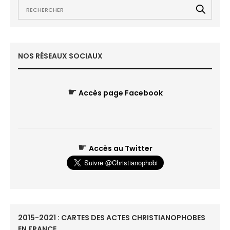
NOS RÉSEAUX SOCIAUX
☛
Accès page Facebook
☛
Accès au Twitter
2015-2021 : CARTES DES ACTES CHRISTIANOPHOBES
EN FRANCE