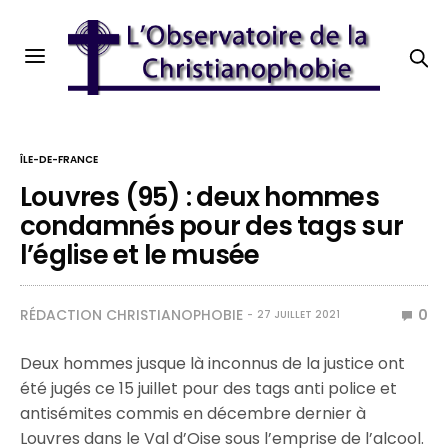
ÎLE-DE-FRANCE
Louvres (95) : deux hommes
condamnés pour des tags sur
l’église et le musée
RÉDACTION CHRISTIANOPHOBIE
0
27 JUILLET 2021
Deux hommes jusque là inconnus de la justice ont
été jugés ce 15 juillet pour des tags anti police et
antisémites commis en décembre dernier à
Louvres dans le Val d’Oise sous l’emprise de l’alcool.