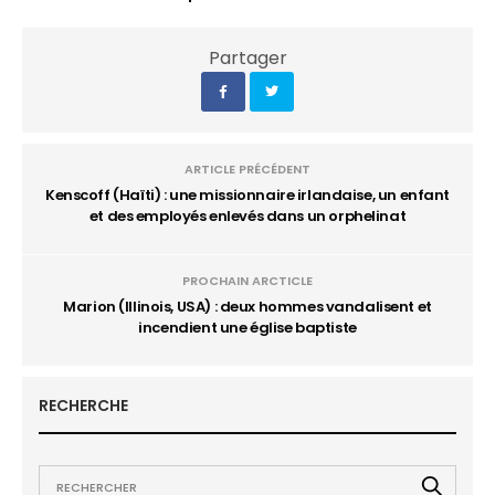
Partager
ARTICLE PRÉCÉDENT
Kenscoff (Haïti) : une missionnaire irlandaise, un enfant
et des employés enlevés dans un orphelinat
PROCHAIN ARCTICLE
Marion (Illinois, USA) : deux hommes vandalisent et
incendient une église baptiste
RECHERCHE