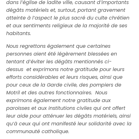
dans l’église de ladite ville, causant d’importants
dégâts matériels et, surtout, portant gravement
atteinte à l’aspect le plus sacré du culte chrétien
et aux sentiments religieux de la majorité de ses
habitants.
Nous regrettons également que certaines
personnes aient été légèrement blessées en
tentant d’éviter les dégâts mentionnés ci-
dessus
et exprimons notre gratitude pour leurs
efforts considérables et leurs risques, ainsi que
pour ceux de la Garde civile, des pompiers de
Motril et des autres fonctionnaires.
Nous
exprimons également notre gratitude aux
paroisses et aux institutions civiles qui ont offert
leur aide pour atténuer les dégâts matériels, ainsi
qu’à ceux qui ont manifesté leur solidarité avec la
communauté catholique.