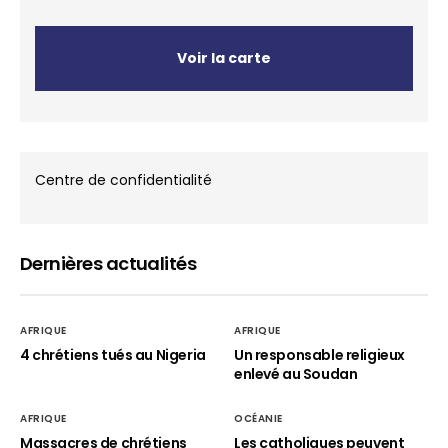
Voir la carte
Centre de confidentialité
Dernières actualités
AFRIQUE
AFRIQUE
4 chrétiens tués au Nigeria
Un responsable religieux
enlevé au Soudan
AFRIQUE
OCÉANIE
Massacres de chrétiens
Les catholiques peuvent