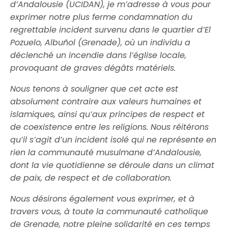
d’Andalousie (UCIDAN), je m’adresse à vous pour
exprimer notre plus ferme condamnation du
regrettable incident survenu dans le quartier d’El
Pozuelo, Albuñol (Grenade), où un individu a
déclenché un incendie dans l’église locale,
provoquant de graves dégâts matériels.
Nous tenons à souligner que cet acte est
absolument contraire aux valeurs humaines et
islamiques, ainsi qu’aux principes de respect et
de coexistence entre les religions. Nous réitérons
qu’il s’agit d’un incident isolé qui ne représente en
rien la communauté musulmane d’Andalousie,
dont la vie quotidienne se déroule dans un climat
de paix, de respect et de collaboration.
Nous désirons également vous exprimer, et à
travers vous, à toute la communauté catholique
de Grenade, notre pleine solidarité en ces temps