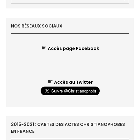
NOS RÉSEAUX SOCIAUX
☛
Accès page Facebook
☛
Accès au Twitter
2015-2021 : CARTES DES ACTES CHRISTIANOPHOBES
EN FRANCE