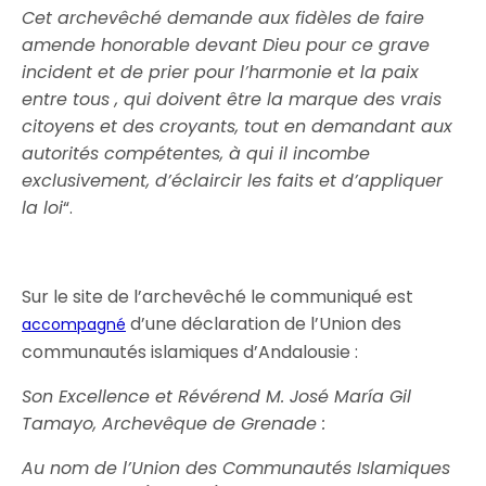
Cet
archevêché demande aux fidèles de faire
amende honorable devant Dieu pour ce grave
incident et de prier pour l’harmonie et la paix
entre tous
, qui doivent être la marque des vrais
citoyens et des croyants, tout en demandant aux
autorités compétentes, à qui il incombe
exclusivement, d’éclaircir les faits et d’appliquer
la loi
“.
Sur le site de l’archevêché le communiqué est
d’une déclaration de l’Union des
accompagné
communautés islamiques d’Andalousie :
Son Excellence et Révérend M. José María Gil
Tamayo, Archevêque de Grenade :
Au nom de l’Union des Communautés Islamiques