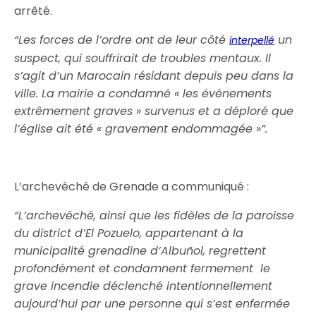
arrêté.
“Les forces de l’ordre ont de leur côté
un
interpellé
suspect, qui souffrirait de troubles mentaux. Il
s’agit d’un Marocain résidant depuis peu dans la
ville. La mairie a condamné « les événements
extrêmement graves » survenus et a déploré que
l’église ait été « gravement endommagée »”.
L’archevêché de Grenade a communiqué :
“L’archevêché, ainsi que les fidèles de la paroisse
du district d’El Pozuelo, appartenant à la
municipalité grenadine d’Albuñol,
regrettent
profondément et condamnent fermement
le
grave incendie déclenché intentionnellement
aujourd’hui par une personne qui s’est enfermée