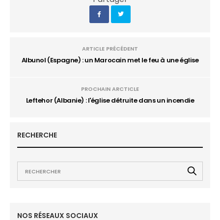
ARTICLE PRÉCÉDENT
Albunol (Espagne) : un Marocain met le feu à une église
PROCHAIN ARCTICLE
Leftehor (Albanie) : l'église détruite dans un incendie
RECHERCHE
NOS RÉSEAUX SOCIAUX