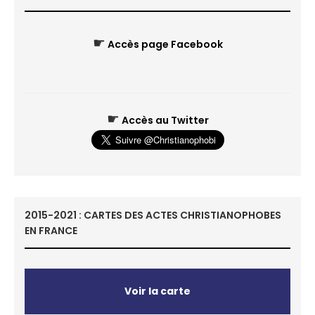
☛
Accès page Facebook
☛
Accès au Twitter
2015-2021 : CARTES DES ACTES CHRISTIANOPHOBES
EN FRANCE
Voir la carte