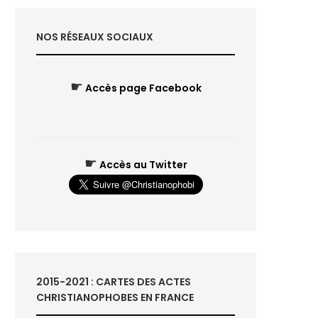
NOS RÉSEAUX SOCIAUX
☛
Accès page Facebook
☛
Accès au Twitter
2015-2021 : CARTES DES ACTES
CHRISTIANOPHOBES EN FRANCE