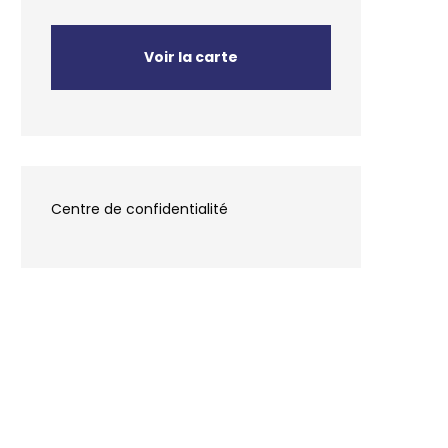
Voir la carte
Centre de confidentialité