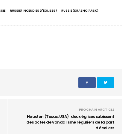
SIE
RUSSIE (INCENDIES D'ÉGLISES)
RUSSIE (KRASNOÏARSK)
PROCHAIN ARCTICLE
Houston (Texas, USA) : deux églises subissent
des actes de vandalisme réguliers de la part
d'écoliers