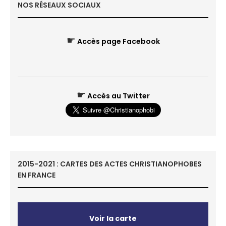
NOS RÉSEAUX SOCIAUX
☛
Accès page Facebook
☛
Accès au Twitter
2015-2021 : CARTES DES ACTES CHRISTIANOPHOBES
EN FRANCE
Voir la carte