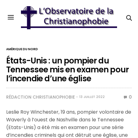
AMÉRIQUE DU NORD
États-Unis : un pompier du
Tennessee mis en examen pour
l’incendie d’une église
RÉDACTION CHRISTIANOPHOBIE
0
13 JUILLET 2022
Leslie Roy Winchester, 19 ans, pompier volontaire de
Waverly à l’ouest de Nashville dans le Tennessee
(Etats-Unis) a été mis en examen pour une série
d’incendies criminels qui ont détruit une église, une