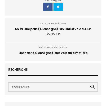
ARTICLE PRÉCÉDENT
Aix la Chapelle (Allemagne) : un Christ volé sur un
calvaire
PROCHAIN ARCTICLE
Eisenach (Allemagne) : des vols au cimetière
RECHERCHE