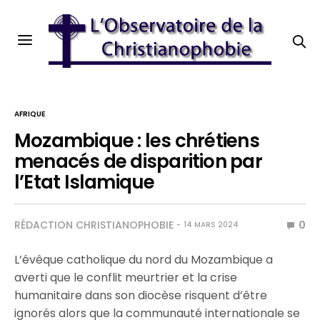
AFRIQUE
Mozambique : les chrétiens
menacés de disparition par
l’Etat Islamique
RÉDACTION CHRISTIANOPHOBIE
0
14 MARS 2024
L’évêque catholique du nord du Mozambique a
averti que le conflit meurtrier et la crise
humanitaire dans son diocèse risquent d’être
ignorés alors que la communauté internationale se