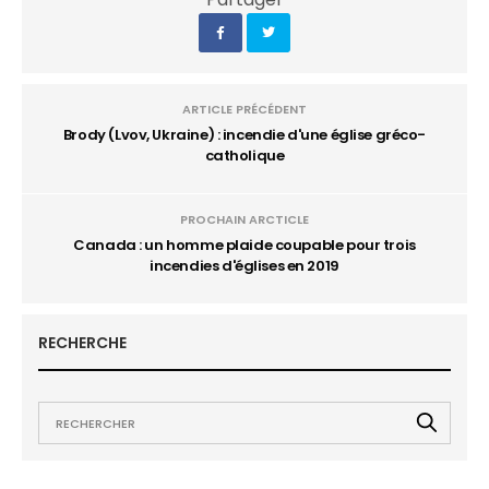
ARTICLE PRÉCÉDENT
Brody (Lvov, Ukraine) : incendie d'une église gréco-
catholique
PROCHAIN ARCTICLE
Canada : un homme plaide coupable pour trois
incendies d'églises en 2019
RECHERCHE