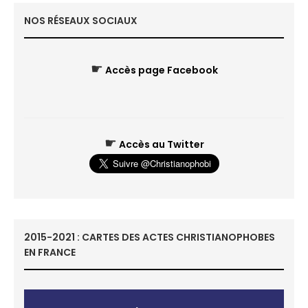
NOS RÉSEAUX SOCIAUX
☛
Accès page Facebook
☛
Accès au Twitter
2015-2021 : CARTES DES ACTES CHRISTIANOPHOBES
EN FRANCE