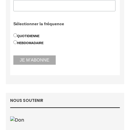
Sélectionner la fréquence
QUOTIDIENNE
HEBDOMADAIRE
NOUS SOUTENIR