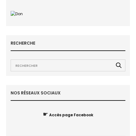
RECHERCHE
NOS RÉSEAUX SOCIAUX
☛
Accès page Facebook