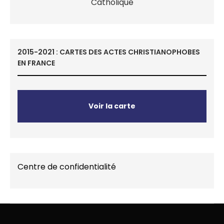
2015-2021 : CARTES DES ACTES CHRISTIANOPHOBES
EN FRANCE
Voir la carte
Centre de confidentialité