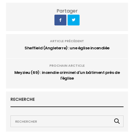
Partager
ARTICLE PRÉCÉDENT
Sheffield (Angleterre) : une église incendiée
PROCHAIN ARCTICLE
Meyzieu (69) : incendie criminel d'un bâtiment près de
l'église
RECHERCHE