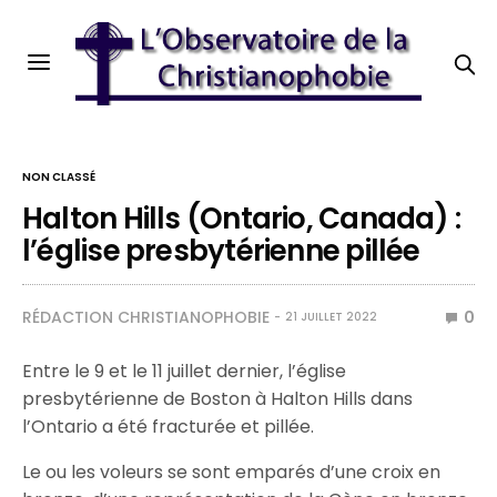
NON CLASSÉ
Halton Hills (Ontario, Canada) :
l’église presbytérienne pillée
RÉDACTION CHRISTIANOPHOBIE
0
21 JUILLET 2022
Entre le 9 et le 11 juillet dernier, l’église
presbytérienne de Boston à Halton Hills dans
l’Ontario a été fracturée et pillée.
Le ou les voleurs se sont emparés d’une croix en