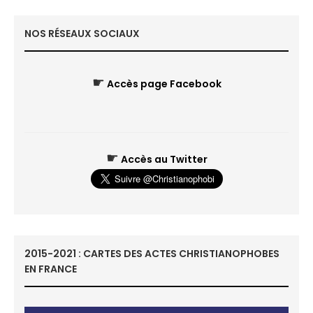
NOS RÉSEAUX SOCIAUX
☛
Accès page Facebook
☛
Accès au Twitter
2015-2021 : CARTES DES ACTES CHRISTIANOPHOBES
EN FRANCE