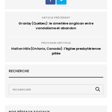
ARTICLE PRÉCÉDENT
Granby (Québec) : le cimetière anglican entre
vandalisme et abandon
PROCHAIN ARCTICLE
Halton Hills (Ontario, Canada) : l'église presbytérienne
pillée
RECHERCHE