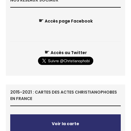
NOS RÉSEAUX SOCIAUX
☛
Accès page Facebook
☛
Accès au Twitter
2015-2021 : CARTES DES ACTES CHRISTIANOPHOBES
EN FRANCE
Voir la carte