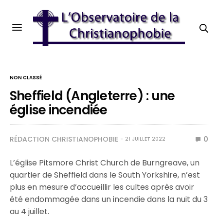
NON CLASSÉ
Sheffield (Angleterre) : une
église incendiée
RÉDACTION CHRISTIANOPHOBIE
0
21 JUILLET 2022
L’église Pitsmore Christ Church de Burngreave, un
quartier de Sheffield dans le South Yorkshire, n’est
plus en mesure d’accueillir les cultes après avoir
été endommagée dans un incendie dans la nuit du 3
au 4 juillet.