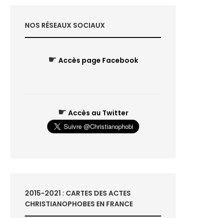
NOS RÉSEAUX SOCIAUX
☛
Accès page Facebook
☛
Accès au Twitter
2015-2021 : CARTES DES ACTES
CHRISTIANOPHOBES EN FRANCE