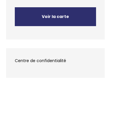
Voir la carte
Centre de confidentialité