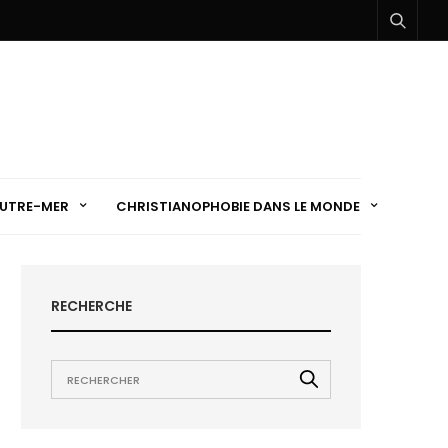
UTRE-MER
CHRISTIANOPHOBIE DANS LE MONDE
RECHERCHE