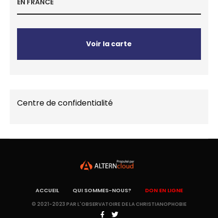
EN FRANCE
Voir la carte
Centre de confidentialité
ACCUEIL
QUI SOMMES-NOUS?
DON EN LIGNE
© 2021-2023 PAR L'OBSERVATOIRE DE LA CHRISTIANOPHOBIE