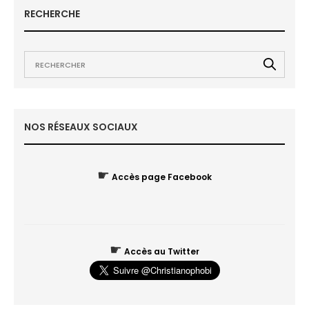
RECHERCHE
NOS RÉSEAUX SOCIAUX
☛
Accès page Facebook
☛
Accès au Twitter