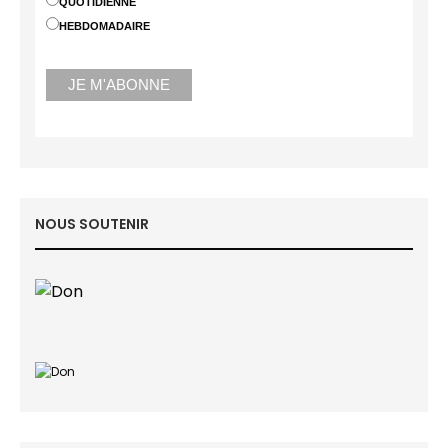
QUOTIDIENNE
HEBDOMADAIRE
NOUS SOUTENIR