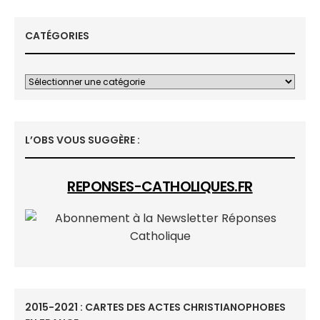
CATÉGORIES
L’OBS VOUS SUGGÈRE :
REPONSES-CATHOLIQUES.FR
2015-2021 : CARTES DES ACTES CHRISTIANOPHOBES