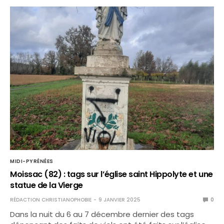
MIDI-PYRÉNÉES
Moissac (82) : tags sur l’église saint Hippolyte et une
statue de la Vierge
RÉDACTION CHRISTIANOPHOBIE
9 JANVIER 2025
0
Dans la nuit du 6 au 7 décembre dernier des tags