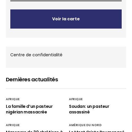
Voir la carte
Centre de confidentialité
Dernières actualités
AFRIQUE
AFRIQUE
La famille d’un pasteur
Soudan: un pasteur
nigérian massacrée
assassiné
AFRIQUE
AMÉRIQUE DU NORD