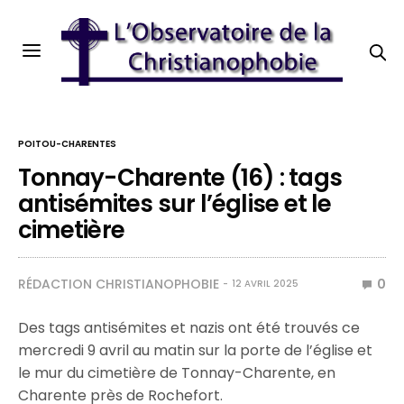
POITOU-CHARENTES
Tonnay-Charente (16) : tags
antisémites sur l’église et le
cimetière
RÉDACTION CHRISTIANOPHOBIE
0
12 AVRIL 2025
Des tags antisémites et nazis ont été trouvés ce
mercredi 9 avril au matin sur la porte de l’église et
le mur du cimetière de Tonnay-Charente, en
Charente près de Rochefort.