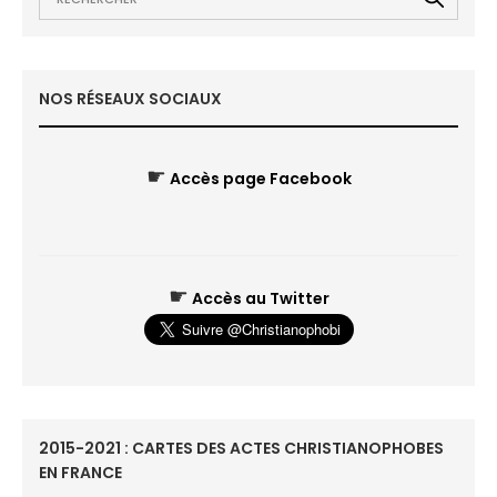
NOS RÉSEAUX SOCIAUX
☛
Accès page Facebook
☛
Accès au Twitter
2015-2021 : CARTES DES ACTES CHRISTIANOPHOBES
EN FRANCE