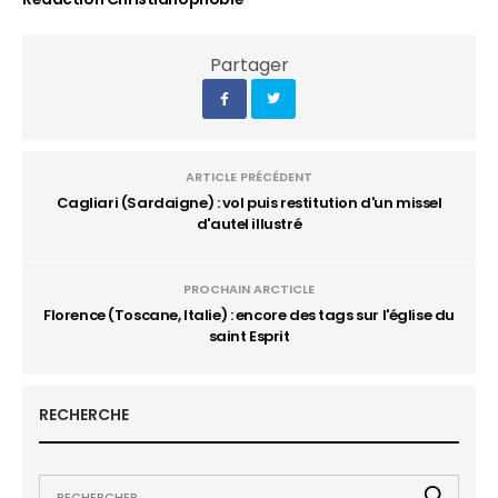
Partager
ARTICLE PRÉCÉDENT
Cagliari (Sardaigne) : vol puis restitution d'un missel
d'autel illustré
PROCHAIN ARCTICLE
Florence (Toscane, Italie) : encore des tags sur l'église du
saint Esprit
RECHERCHE