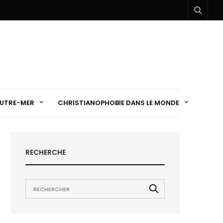
UTRE-MER
CHRISTIANOPHOBIE DANS LE MONDE
RECHERCHE