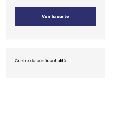
Voir la carte
Centre de confidentialité