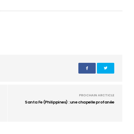
PROCHAIN ARCTICLE
Santa Fe (Philippines) : une chapelle profanée