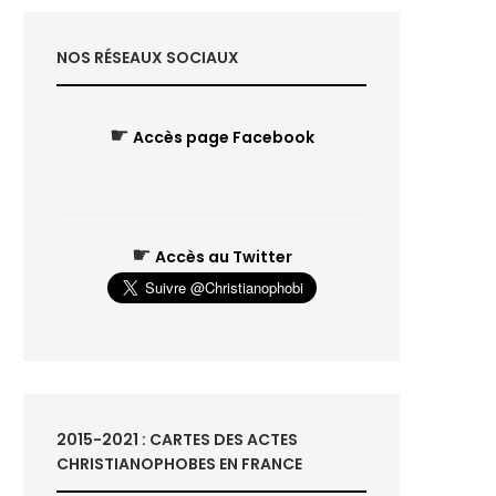
NOS RÉSEAUX SOCIAUX
☛
Accès page Facebook
☛
Accès au Twitter
2015-2021 : CARTES DES ACTES
CHRISTIANOPHOBES EN FRANCE