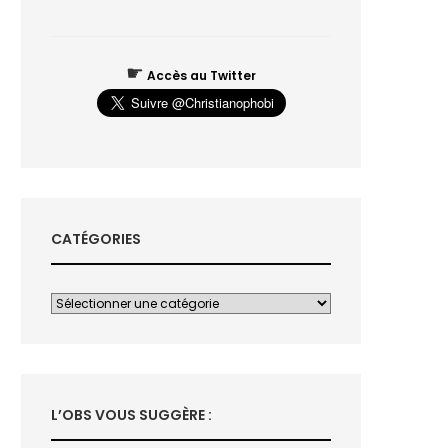
☛
Accès au Twitter
CATÉGORIES
L’OBS VOUS SUGGÈRE :