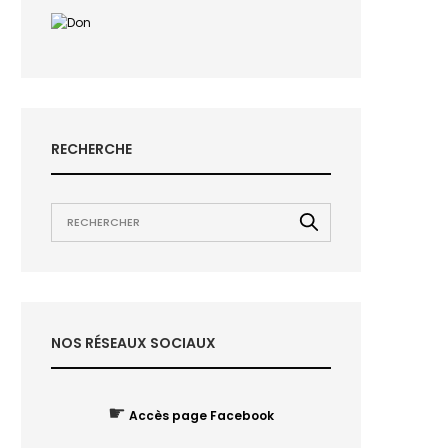
RECHERCHE
NOS RÉSEAUX SOCIAUX
☛
Accès page Facebook