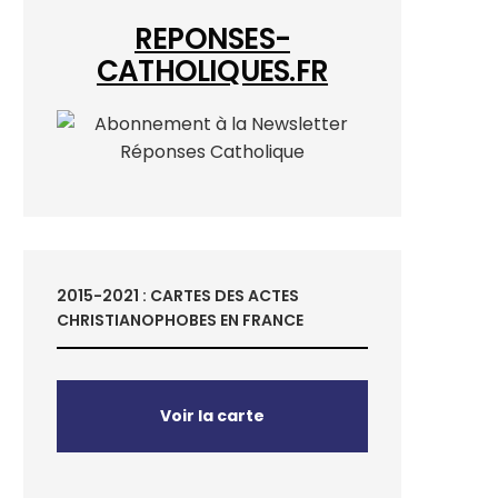
REPONSES-
CATHOLIQUES.FR
2015-2021 : CARTES DES ACTES
CHRISTIANOPHOBES EN FRANCE
Voir la carte