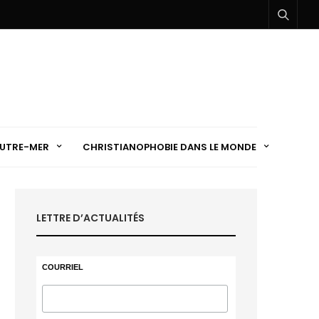
UTRE-MER
CHRISTIANOPHOBIE DANS LE MONDE
LETTRE D’ACTUALITÉS
COURRIEL