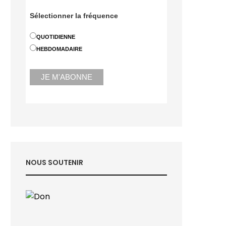
Sélectionner la fréquence
QUOTIDIENNE
HEBDOMADAIRE
NOUS SOUTENIR