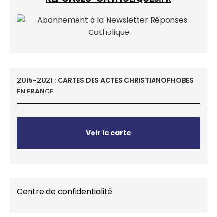
2015-2021 : CARTES DES ACTES CHRISTIANOPHOBES
EN FRANCE
Voir la carte
Centre de confidentialité