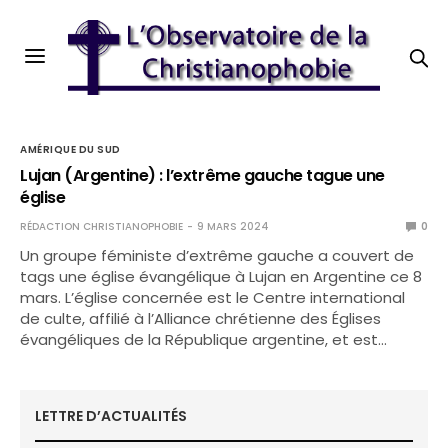
AMÉRIQUE DU SUD
Lujan (Argentine) : l’extrême gauche tague une
église
RÉDACTION CHRISTIANOPHOBIE
9 MARS 2024
0
Un groupe féministe d’extrême gauche a couvert de
tags une église évangélique à Lujan en Argentine ce 8
mars. L’église concernée est le Centre international
de culte, affilié à l’Alliance chrétienne des Églises
évangéliques de la République argentine, et est…
LETTRE D’ACTUALITÉS