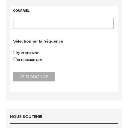
COURRIEL
Sélectionner la fréquence
QUOTIDIENNE
HEBDOMADAIRE
NOUS SOUTENIR