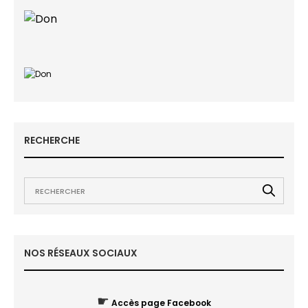
RECHERCHE
NOS RÉSEAUX SOCIAUX
☛
Accès page Facebook