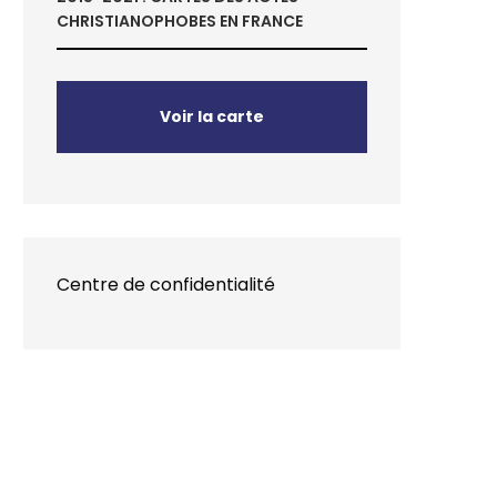
CHRISTIANOPHOBES EN FRANCE
Voir la carte
Centre de confidentialité