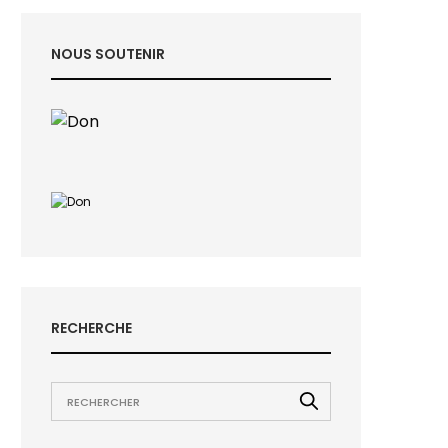
NOUS SOUTENIR
RECHERCHE