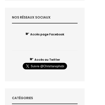
NOS RÉSEAUX SOCIAUX
☛
Accès page Facebook
☛
Accès au Twitter
CATÉGORIES