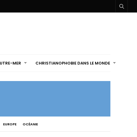
UTRE-MER
CHRISTIANOPHOBIE DANS LE MONDE
EUROPE
OCÉANIE