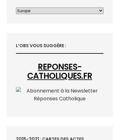
L’OBS VOUS SUGGÈRE :
REPONSES-
CATHOLIQUES.FR
2015-2021 : CARTES DES ACTES