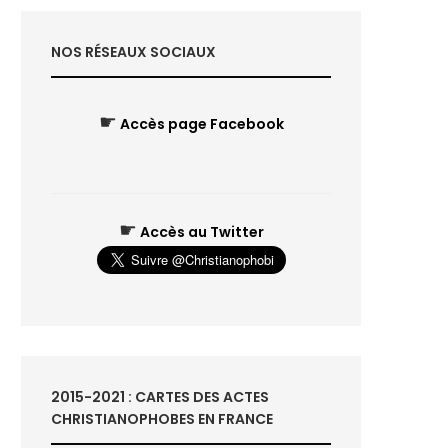
NOS RÉSEAUX SOCIAUX
☛
Accès page Facebook
☛
Accès au Twitter
2015-2021 : CARTES DES ACTES
CHRISTIANOPHOBES EN FRANCE