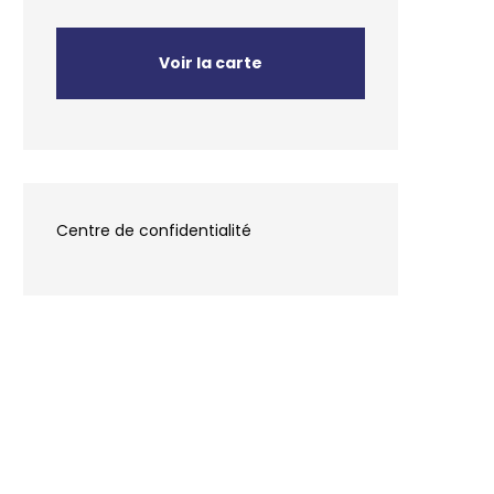
Voir la carte
Centre de confidentialité