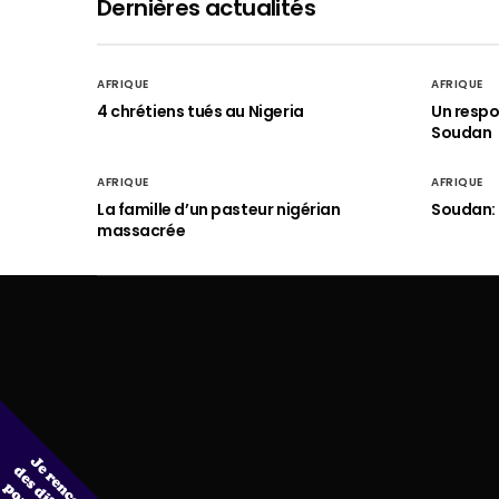
Dernières actualités
AFRIQUE
AFRIQUE
4 chrétiens tués au Nigeria
Un respo
Soudan
AFRIQUE
AFRIQUE
La famille d’un pasteur nigérian
Soudan: 
massacrée