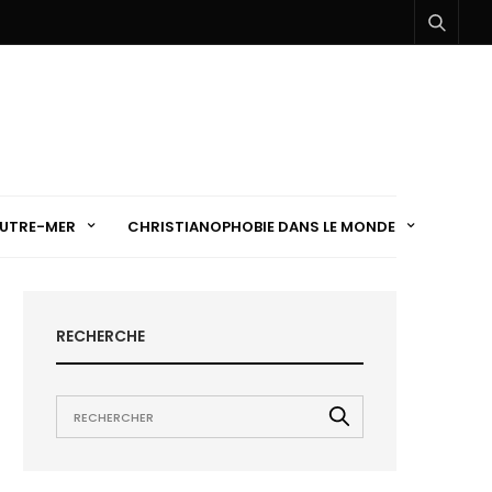
UTRE-MER
CHRISTIANOPHOBIE DANS LE MONDE
RECHERCHE