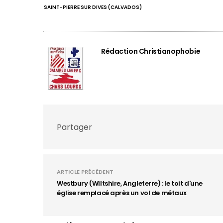
SAINT-PIERRE SUR DIVES (CALVADOS)
Rédaction Christianophobie
Partager
ARTICLE PRÉCÉDENT
Westbury (Wiltshire, Angleterre) : le toit d'une
église remplacé après un vol de métaux