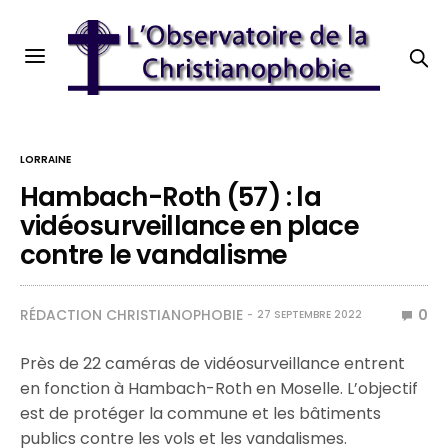
LORRAINE
Hambach-Roth (57) : la
vidéosurveillance en place
contre le vandalisme
RÉDACTION CHRISTIANOPHOBIE
0
27 SEPTEMBRE 2022
Près de 22 caméras de vidéosurveillance entrent
en fonction à Hambach-Roth en Moselle. L’objectif
est de protéger la commune et les bâtiments
publics contre les vols et les vandalismes.