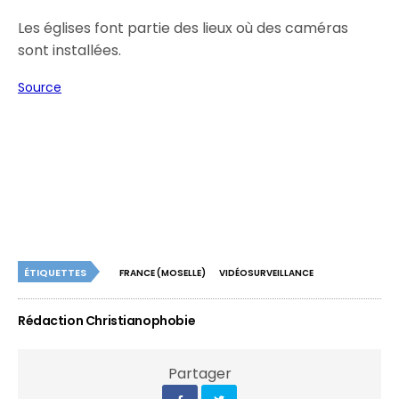
Les églises font partie des lieux où des caméras
sont installées.
Source
ÉTIQUETTES
FRANCE (MOSELLE)
VIDÉOSURVEILLANCE
Rédaction Christianophobie
Partager