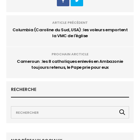
ARTICLE PRÉCÉDENT
Columbia (Caroline du Sud, USA) : les voleurs emportent
la VMC de l'église
PROCHAIN ARCTICLE
Cameroun : les 8 catholiques enlevés en Ambazonie
toujours retenus, le Pape prie pour eux
RECHERCHE