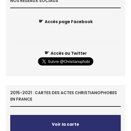
NOS RÉSEAUX SOCIAUX
☛
Accès page Facebook
☛
Accès au Twitter
2015-2021 : CARTES DES ACTES CHRISTIANOPHOBES
EN FRANCE
Voir la carte