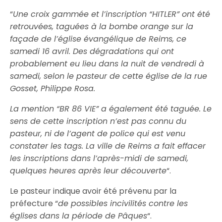
“
Une croix gammée et l’inscription “HITLER” ont été
retrouvées, taguées à la bombe orange sur la
façade de l’église évangélique de Reims, ce
samedi 16 avril. Des dégradations qui ont
probablement eu lieu dans la nuit de vendredi à
samedi, selon le pasteur de cette église de la rue
Gosset, Philippe Rosa.
La mention “BR 86 VIE” a également été taguée. Le
sens de cette inscription n’est pas connu du
pasteur, ni de l’agent de police qui est venu
constater les tags. La ville de Reims a fait effacer
les inscriptions dans l’après-midi de samedi,
quelques heures après leur découverte
“.
Le pasteur indique avoir été prévenu par la
préfecture “
de possibles incivilités contre les
églises dans la période de Pâques
“.