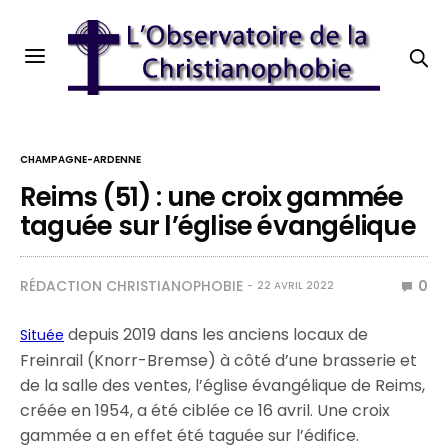
CHAMPAGNE-ARDENNE
Reims (51) : une croix gammée
taguée sur l’église évangélique
RÉDACTION CHRISTIANOPHOBIE
0
22 AVRIL 2022
depuis 2019 dans les anciens locaux de
Située
Freinrail (Knorr-Bremse) à côté d’une brasserie et
de la salle des ventes, l’église évangélique de Reims,
créée en 1954, a été ciblée ce 16 avril. Une croix
gammée a en effet été taguée sur l’édifice.