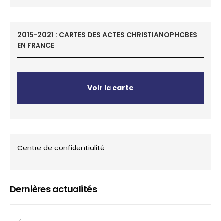
2015-2021 : CARTES DES ACTES CHRISTIANOPHOBES
EN FRANCE
Voir la carte
Centre de confidentialité
Dernières actualités