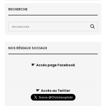
RECHERCHE
NOS RÉSEAUX SOCIAUX
☛
Accès page Facebook
☛
Accès au Twitter