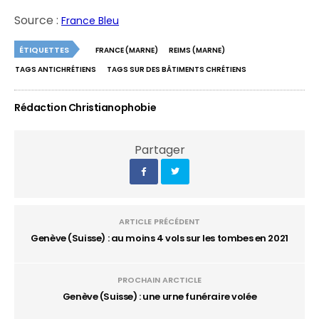
Source :
France Bleu
ÉTIQUETTES
FRANCE (MARNE)
REIMS (MARNE)
TAGS ANTICHRÉTIENS
TAGS SUR DES BÂTIMENTS CHRÉTIENS
Rédaction Christianophobie
Partager
ARTICLE PRÉCÉDENT
Genève (Suisse) : au moins 4 vols sur les tombes en 2021
PROCHAIN ARCTICLE
Genève (Suisse) : une urne funéraire volée