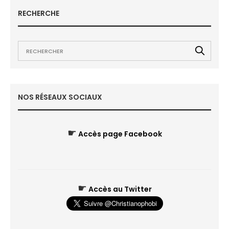
RECHERCHE
NOS RÉSEAUX SOCIAUX
☛
Accès page Facebook
☛
Accès au Twitter