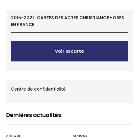
2015-2021 : CARTES DES ACTES CHRISTIANOPHOBES
EN FRANCE
Voir la carte
Centre de confidentialité
Dernières actualités
AFRIQUE
AFRIQUE