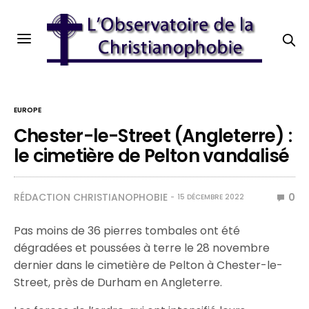
EUROPE
Chester-le-Street (Angleterre) :
le cimetière de Pelton vandalisé
RÉDACTION CHRISTIANOPHOBIE
0
15 DÉCEMBRE 2022
Pas moins de 36 pierres tombales ont été
dégradées et poussées à terre le 28 novembre
dernier dans le cimetière de Pelton à Chester-le-
Street, près de Durham en Angleterre.