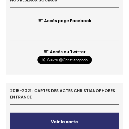
NOS RÉSEAUX SOCIAUX
☛
Accès page Facebook
☛
Accès au Twitter
2015-2021 : CARTES DES ACTES CHRISTIANOPHOBES
EN FRANCE
Voir la carte