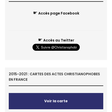
☛
Accès page Facebook
☛
Accès au Twitter
2015-2021 : CARTES DES ACTES CHRISTIANOPHOBES
EN FRANCE
Voir la carte