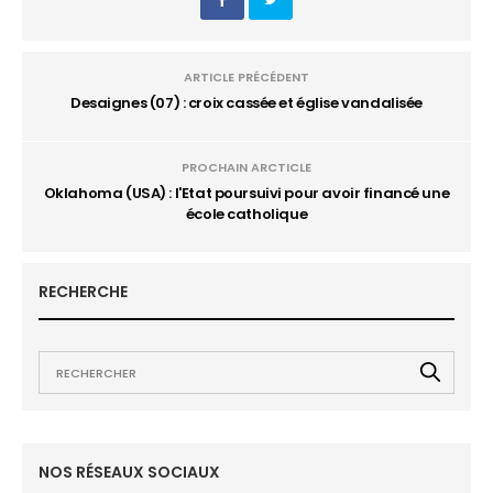
ARTICLE PRÉCÉDENT
Desaignes (07) : croix cassée et église vandalisée
PROCHAIN ARCTICLE
Oklahoma (USA) : l'Etat poursuivi pour avoir financé une
école catholique
RECHERCHE
NOS RÉSEAUX SOCIAUX