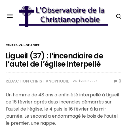
CENTRE-VAL-DE-LOIRE
Ligueil (37) : l’incendiaire de
l’autel de l’église interpellé
RÉDACTION CHRISTIANOPHOBIE
0
25 FÉVRIER 2023
Un homme de 48 ans a enfin été interpellé à Ligueil
ce 16 février après deux incendies démarrés sur
l’autel de l’église, le 4 puis le 16 février à la mi-
journée. Le second a endommagé le bois de l’autel,
le premier, une nappe.