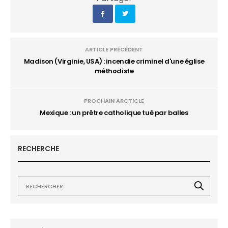
ARTICLE PRÉCÉDENT
Madison (Virginie, USA) : incendie criminel d'une église
méthodiste
PROCHAIN ARCTICLE
Mexique : un prêtre catholique tué par balles
RECHERCHE