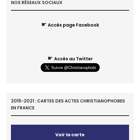
NOS RÉSEAUX SOCIAUX
☛
Accès page Facebook
☛
Accès au Twitter
2015-2021 : CARTES DES ACTES CHRISTIANOPHOBES
EN FRANCE
Voir la carte