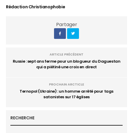
Rédaction Christianophobie
Partager
ARTICLE PRÉCÉDENT
Russie : sept ans ferme pour un blogueur du Daguestan
qui a piétiné une croix en direct
PROCHAIN ARCTICLE
Ternopol (Ukraine) : un homme arrêté pour tags
satanistes sur 17 églises
RECHERCHE