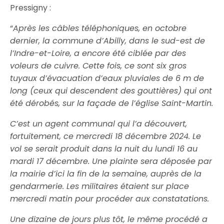
Pressigny :
“
Après les câbles téléphoniques, en octobre
dernier, la commune d’Abilly, dans le sud-est de
l’Indre-et-Loire, a encore été ciblée par des
voleurs de cuivre. Cette fois, ce sont six gros
tuyaux d’évacuation d’eaux pluviales de 6 m de
long (ceux qui descendent des gouttières) qui ont
été dérobés, sur la façade de l’église Saint-Martin.
C’est un agent communal qui l’a découvert,
fortuitement, ce mercredi 18 décembre 2024. Le
vol se serait produit dans la nuit du lundi 16 au
mardi 17 décembre. Une plainte sera déposée par
la mairie d’ici la fin de la semaine, auprès de la
gendarmerie. Les militaires étaient sur place
mercredi matin pour procéder aux constatations.
Une dizaine de jours plus tôt, le même procédé a