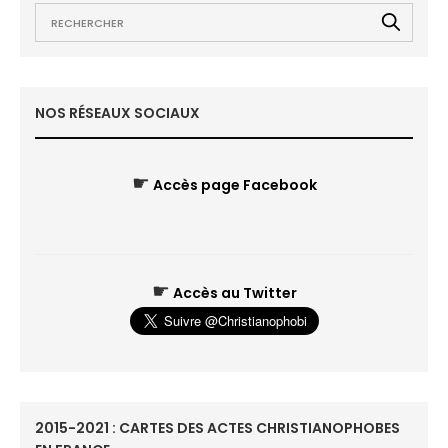
NOS RÉSEAUX SOCIAUX
☛
Accès page Facebook
☛
Accès au Twitter
2015-2021 : CARTES DES ACTES CHRISTIANOPHOBES