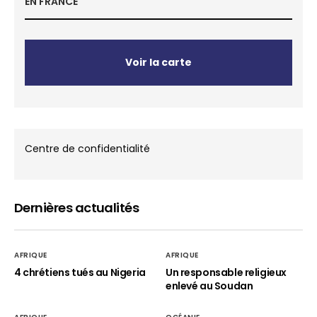
EN FRANCE
Voir la carte
Centre de confidentialité
Dernières actualités
AFRIQUE
AFRIQUE
4 chrétiens tués au Nigeria
Un responsable religieux
enlevé au Soudan