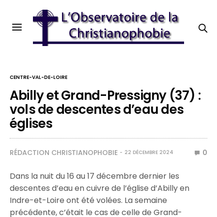
CENTRE-VAL-DE-LOIRE
Abilly et Grand-Pressigny (37) :
vols de descentes d’eau des
églises
RÉDACTION CHRISTIANOPHOBIE
0
22 DÉCEMBRE 2024
Dans la nuit du 16 au 17 décembre dernier les
descentes d’eau en cuivre de l’église d’Abilly en
Indre-et-Loire ont été volées. La semaine
précédente, c’était le cas de celle de Grand-