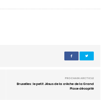
PROCHAIN ARCTICLE
Bruxelles : le petit Jésus de la crèche de la Grand
Place décapité