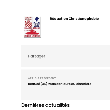
Rédaction Christianophobie
Partager
ARTICLE PRÉCÉDENT
Beaucé (35) : vols de fleurs au cimetière
Dernières actualités