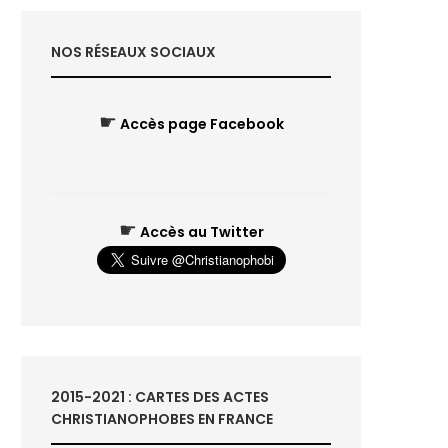
NOS RÉSEAUX SOCIAUX
☛
Accès page Facebook
☛
Accès au Twitter
2015-2021 : CARTES DES ACTES
CHRISTIANOPHOBES EN FRANCE