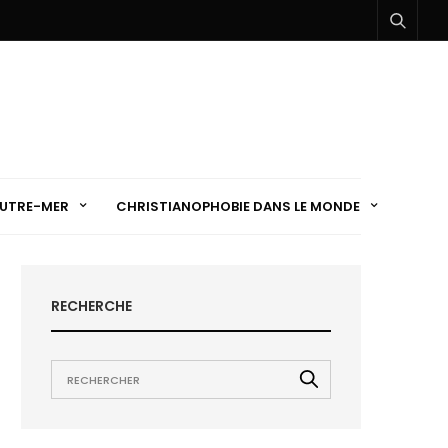
UTRE-MER
CHRISTIANOPHOBIE DANS LE MONDE
RECHERCHE