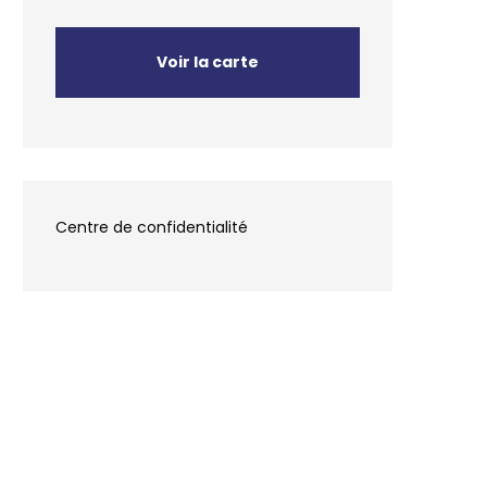
Voir la carte
Centre de confidentialité