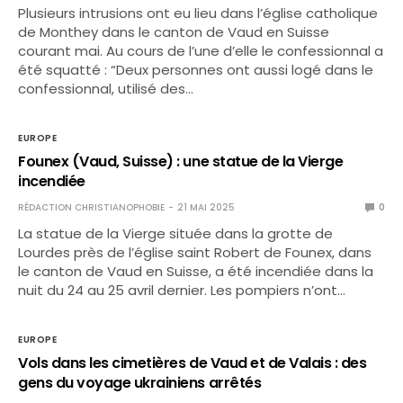
Plusieurs intrusions ont eu lieu dans l’église catholique
de Monthey dans le canton de Vaud en Suisse
courant mai. Au cours de l’une d’elle le confessionnal a
été squatté : “Deux personnes ont aussi logé dans le
confessionnal, utilisé des…
EUROPE
Founex (Vaud, Suisse) : une statue de la Vierge
incendiée
RÉDACTION CHRISTIANOPHOBIE
21 MAI 2025
0
La statue de la Vierge située dans la grotte de
Lourdes près de l’église saint Robert de Founex, dans
le canton de Vaud en Suisse, a été incendiée dans la
nuit du 24 au 25 avril dernier. Les pompiers n’ont…
EUROPE
Vols dans les cimetières de Vaud et de Valais : des
gens du voyage ukrainiens arrêtés