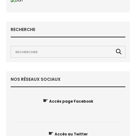
RECHERCHE
NOS RÉSEAUX SOCIAUX
☛
Accès page Facebook
☛
Accès au Twitter