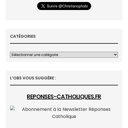
CATÉGORIES
L’OBS VOUS SUGGÈRE :
REPONSES-CATHOLIQUES.FR