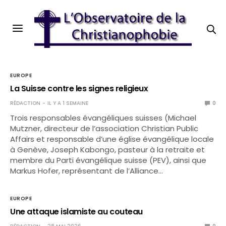
EUROPE
La Suisse contre les signes religieux
RÉDACTION
IL Y A 1 SEMAINE
0
Trois responsables évangéliques suisses (Michael
Mutzner, directeur de l’association Christian Public
Affairs et responsable d’une église évangélique locale
à Genève, Joseph Kabongo, pasteur à la retraite et
membre du Parti évangélique suisse (PEV), ainsi que
Markus Hofer, représentant de l’Alliance…
EUROPE
Une attaque islamiste au couteau