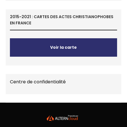
2015-2021 : CARTES DES ACTES CHRISTIANOPHOBES
EN FRANCE
Voir la carte
Centre de confidentialité