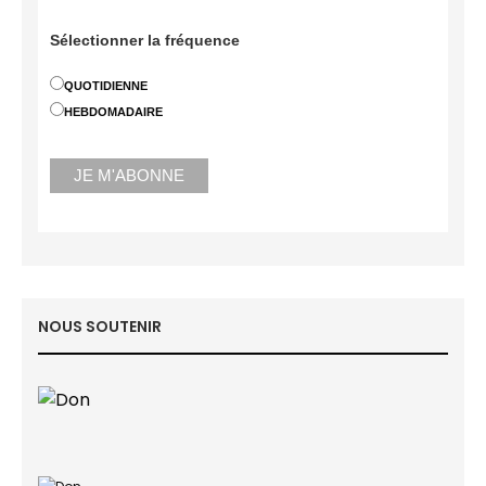
Sélectionner la fréquence
QUOTIDIENNE
HEBDOMADAIRE
NOUS SOUTENIR